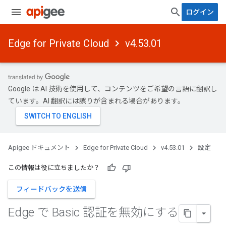
ログイン
Edge for Private Cloud
v4.53.01
Google は AI 技術を使用して、コンテンツをご希望の言語に翻訳し
ています。AI 翻訳には誤りが含まれる場合があります。
Apigee ドキュメント
Edge for Private Cloud
v4.53.01
設定
この情報は役に立ちましたか？
フィードバックを送信
Edge で Basic 認証を無効にする