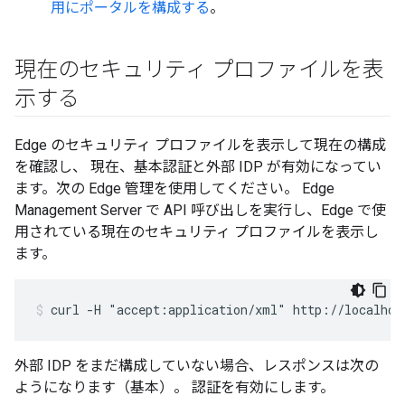
用にポータルを構成する
。
現在のセキュリティ プロファイルを表
示する
Edge のセキュリティ プロファイルを表示して現在の構成
を確認し、 現在、基本認証と外部 IDP が有効になってい
ます。次の Edge 管理を使用してください。 Edge
Management Server で API 呼び出しを実行し、Edge で使
用されている現在のセキュリティ プロファイルを表示し
ます。
curl -H "accept:application/xml" http://localhos
外部 IDP をまだ構成していない場合、レスポンスは次の
ようになります（基本）。 認証を有効にします。