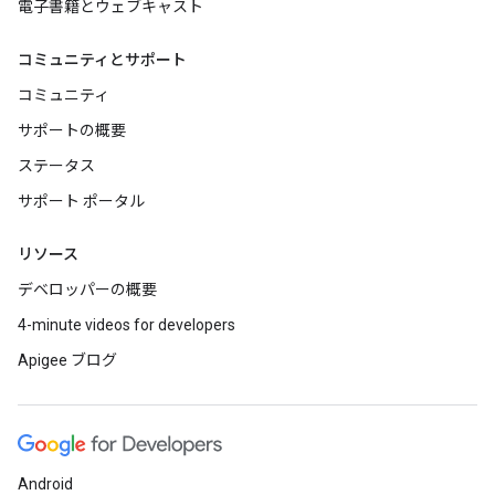
電子書籍とウェブキャスト
コミュニティとサポート
コミュニティ
サポートの概要
ステータス
サポート ポータル
リソース
デベロッパーの概要
4-minute videos for developers
Apigee ブログ
Android