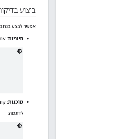
ביצוע בדיקו
אפשר לבצע בנתבים
חיוניות:
אות
מוכנות:
קוב
לדוגמה: