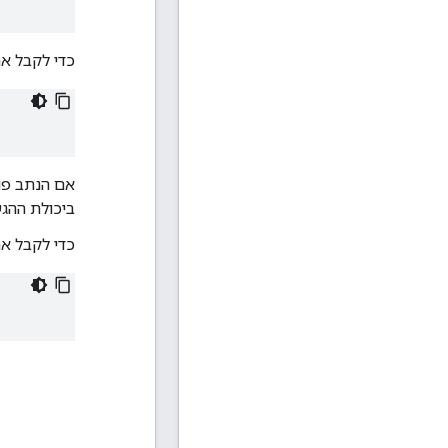
כדי לקבל את 
ביכולת ההגעה
כדי לקבל א