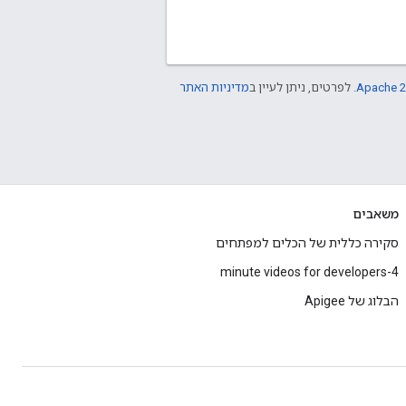
Apache 2
. לפרטים, ניתן לעיין ב
מדיניות האתר
משאבים
סקירה כללית של הכלים למפתחים
4-minute videos for developers
הבלוג של Apigee