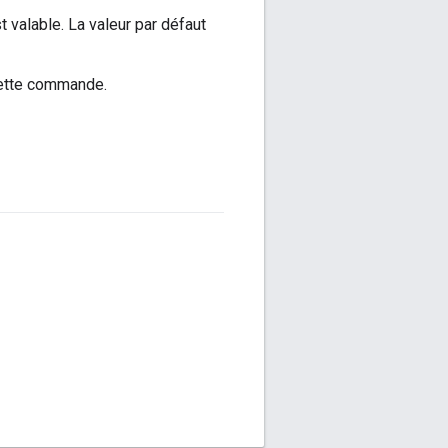
t valable. La valeur par défaut
cette commande.