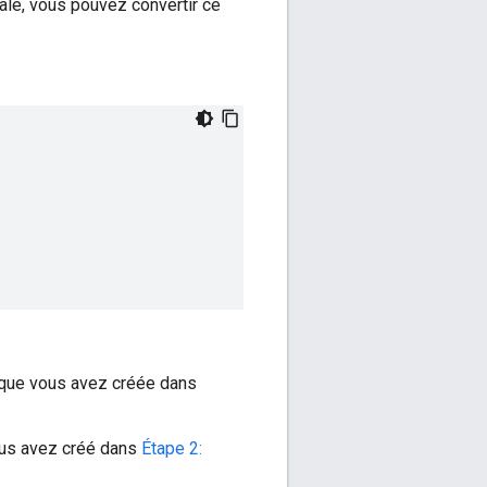
cale, vous pouvez convertir ce
d que vous avez créée dans
ous avez créé dans
Étape 2: