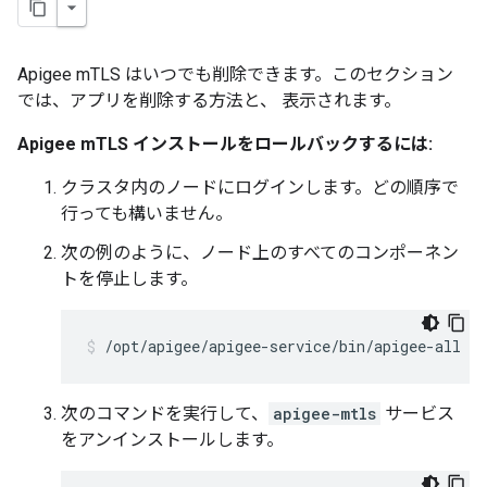
Apigee mTLS はいつでも削除できます。このセクション
では、アプリを削除する方法と、 表示されます。
Apigee mTLS インストールをロールバックするには:
クラスタ内のノードにログインします。どの順序で
行っても構いません。
次の例のように、ノード上のすべてのコンポーネン
トを停止します。
/opt/apigee/apigee-service/bin/apigee-all st
次のコマンドを実行して、
apigee-mtls
サービス
をアンインストールします。