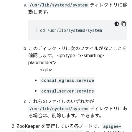
/usr/lib/systemd/system
ディレクトリに移
動します。
cd /usr/lib/systemd/system
このディレクトリに次のファイルがないことを
確認します。 <ph type="x-smartling-
placeholder">
</ph>
consul_egress.service
consul_server.service
これらのファイルのいずれかが
/usr/lib/systemd/system
ディレクトリにあ
る場合は、削除します。 できます。
ZooKeeper を実行している各ノードで、
apigee-