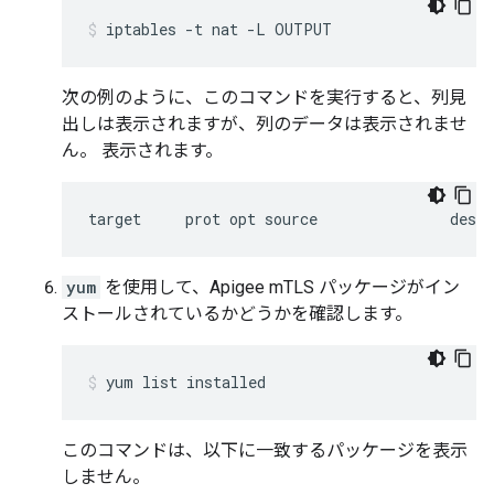
iptables -t nat -L OUTPUT
次の例のように、このコマンドを実行すると、列見
出しは表示されますが、列のデータは表示されませ
ん。 表示されます。
target     prot opt source               desti
yum
を使用して、Apigee mTLS パッケージがイン
ストールされているかどうかを確認します。
yum list installed
このコマンドは、以下に一致するパッケージを表示
しません
。