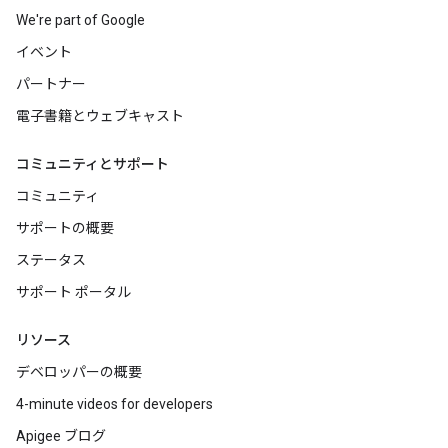
We're part of Google
イベント
パートナー
電子書籍とウェブキャスト
コミュニティとサポート
コミュニティ
サポートの概要
ステータス
サポート ポータル
リソース
デベロッパーの概要
4-minute videos for developers
Apigee ブログ