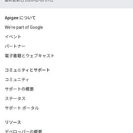
最終更新日 2026-02-03 UTC。
Apigee について
We're part of Google
イベント
パートナー
電子書籍とウェブキャスト
コミュニティとサポート
コミュニティ
サポートの概要
ステータス
サポート ポータル
リソース
デベロッパーの概要