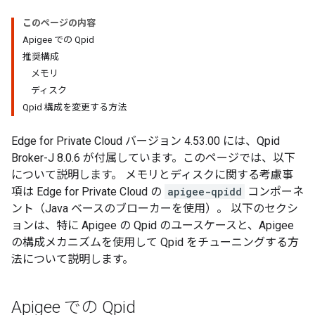
このページの内容
Apigee での Qpid
推奨構成
メモリ
ディスク
Qpid 構成を変更する方法
Edge for Private Cloud バージョン 4.53.00 には、Qpid
Broker-J 8.0.6 が付属しています。このページでは、以下
について説明します。 メモリとディスクに関する考慮事
項は Edge for Private Cloud の
apigee-qpidd
コンポーネ
ント（Java ベースのブローカーを使用）。 以下のセクシ
ョンは、特に Apigee の Qpid のユースケースと、Apigee
の構成メカニズムを使用して Qpid をチューニングする方
法について説明します。
Apigee での Qpid