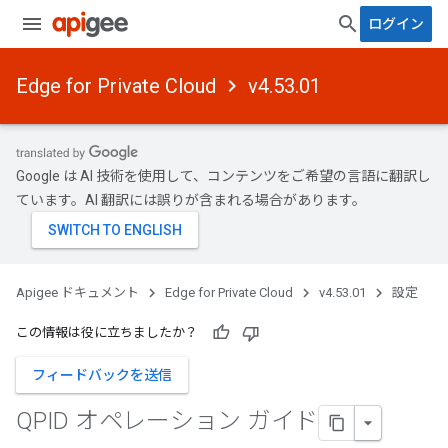
ログイン
Edge for Private Cloud
v4.53.01
Google は AI 技術を使用して、コンテンツをご希望の言語に翻訳し
ています。AI 翻訳には誤りが含まれる場合があります。
Apigee ドキュメント
Edge for Private Cloud
v4.53.01
設定
この情報は役に立ちましたか？
フィードバックを送信
QPID オペレーション ガイド