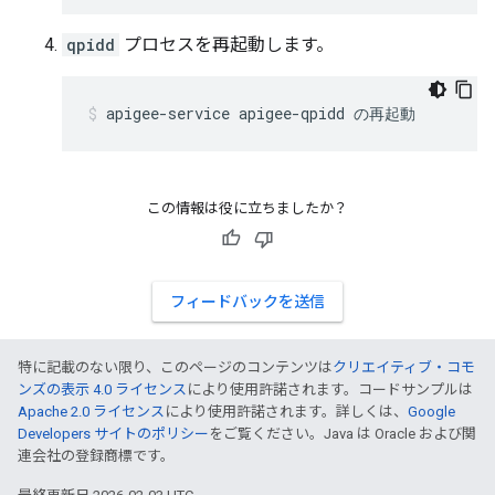
qpidd
プロセスを再起動します。
apigee-service apigee-qpidd の再起動
この情報は役に立ちましたか？
フィードバックを送信
特に記載のない限り、このページのコンテンツは
クリエイティブ・コモ
ンズの表示 4.0 ライセンス
により使用許諾されます。コードサンプルは
Apache 2.0 ライセンス
により使用許諾されます。詳しくは、
Google
Developers サイトのポリシー
をご覧ください。Java は Oracle および関
連会社の登録商標です。