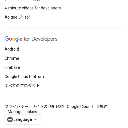
4-minute videos for developers
Apigee ブログ
Android
Chrome
Firebase
Google Cloud Platform
すべてのプロダクト
プライバシー
サイトの利用規約
Google Cloud 利用規約
Manage cookies