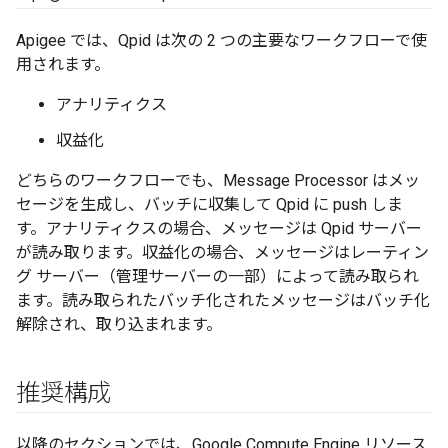
Apigee では、Qpid は次の 2 つの主要なワークフローで使
用されます。
アナリティクス
収益化
どちらのワークフローでも、Message Processor はメッ
セージを生成し、バッチに収集して Qpid に push しま
す。アナリティクスの場合、メッセージは Qpid サーバー
が読み取ります。収益化の場合、メッセージはレーティン
グ サーバー（管理サーバーの一部）によって読み取られ
ます。読み取られたバッチ化されたメッセージはバッチ化
解除され、取り込まれます。
推奨構成
以降のセクションでは、Google Compute Engine リソース