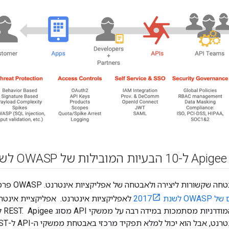
20
שורות ליצירה ולאבטחה של אפליקציות אינטרנט. OWASP פרסמה את הרשימה של
נת 2017
לאפליקציות אינטרנט. אפליקציית אינטר
רוב 