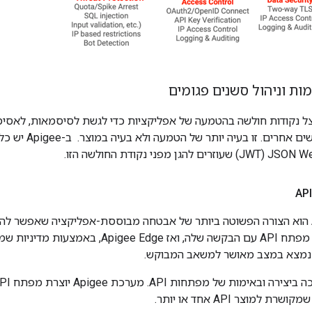
צל נקודות חולשה בהטמעה של אפליקציות כדי לגשת לסיסמאות, לאסימו
 למוצר API אחד או יותר.