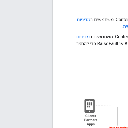
מדיניות
ית
.
מדיניות