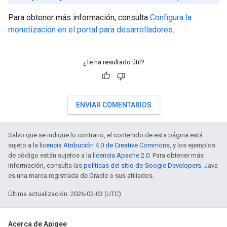
Para obtener más información, consulta
Configura la
monetización en el portal para desarrolladores
.
¿Te ha resultado útil?
ENVIAR COMENTARIOS
Salvo que se indique lo contrario, el contenido de esta página está
sujeto a la
licencia Atribución 4.0 de Creative Commons
, y los ejemplos
de código están sujetos a la
licencia Apache 2.0
. Para obtener más
información, consulta las
políticas del sitio de Google Developers
. Java
es una marca registrada de Oracle o sus afiliados.
Última actualización: 2026-02-03 (UTC)
Acerca de Apigee