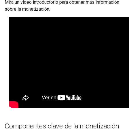
Mira un video introductorio para obtener más información
sobre la monetización.
Componentes clave de la monetización