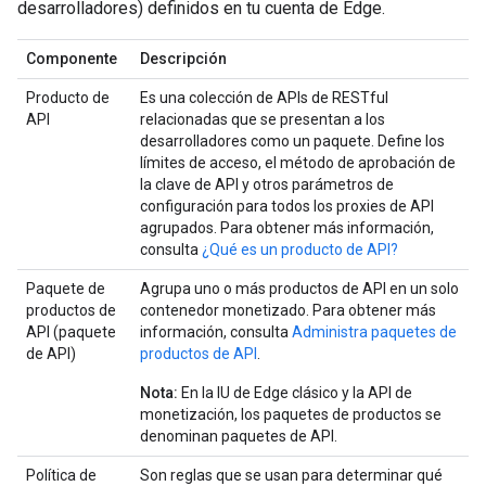
desarrolladores) definidos en tu cuenta de Edge.
Componente
Descripción
Producto de
Es una colección de APIs de RESTful
API
relacionadas que se presentan a los
desarrolladores como un paquete. Define los
límites de acceso, el método de aprobación de
la clave de API y otros parámetros de
configuración para todos los proxies de API
agrupados. Para obtener más información,
consulta
¿Qué es un producto de API?
Paquete de
Agrupa uno o más productos de API en un solo
productos de
contenedor monetizado. Para obtener más
API (paquete
información, consulta
Administra paquetes de
de API)
productos de API
.
Nota:
En la IU de Edge clásico y la API de
monetización, los paquetes de productos se
denominan paquetes de API.
Política de
Son reglas que se usan para determinar qué