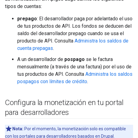
tipos de cuentas:
prepago
: El desarrollador paga por adelantado el uso
de tus productos de API. Los fondos se deducen del
saldo del desarrollador prepago cuando se usa el
producto de API. Consulta
Administra los saldos de
cuenta prepagas
.
A un desarrollador de
pospago
se le factura
mensualmente (a través de una factura) por el uso de
tus productos de API. Consulta
Administra los saldos
pospagos con límites de crédito
.
Configura la monetización en tu portal
para desarrolladores
Nota:
Por el momento, la monetización solo es compatible
con los portales para desarrolladores basados en Drupal.