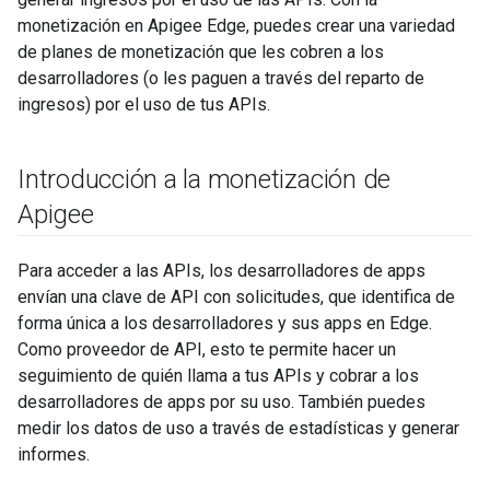
monetización en Apigee Edge, puedes crear una variedad
de planes de monetización que les cobren a los
desarrolladores (o les paguen a través del reparto de
ingresos) por el uso de tus APIs.
Introducción a la monetización de
Apigee
Para acceder a las APIs, los desarrolladores de apps
envían una clave de API con solicitudes, que identifica de
forma única a los desarrolladores y sus apps en Edge.
Como proveedor de API, esto te permite hacer un
seguimiento de quién llama a tus APIs y cobrar a los
desarrolladores de apps por su uso. También puedes
medir los datos de uso a través de estadísticas y generar
informes.