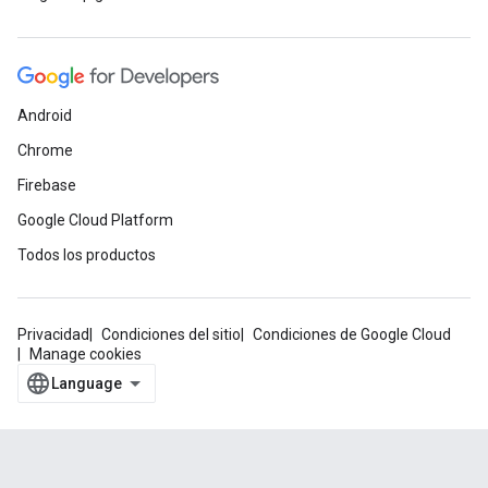
Android
Chrome
Firebase
Google Cloud Platform
Todos los productos
Privacidad
Condiciones del sitio
Condiciones de Google Cloud
Manage cookies