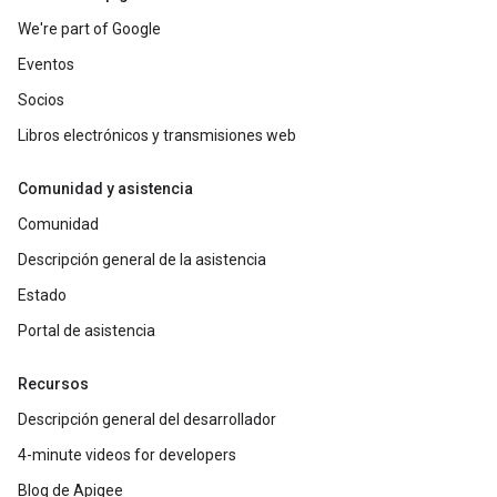
We're part of Google
Eventos
Socios
Libros electrónicos y transmisiones web
Comunidad y asistencia
Comunidad
Descripción general de la asistencia
Estado
Portal de asistencia
Recursos
Descripción general del desarrollador
4-minute videos for developers
Blog de Apigee