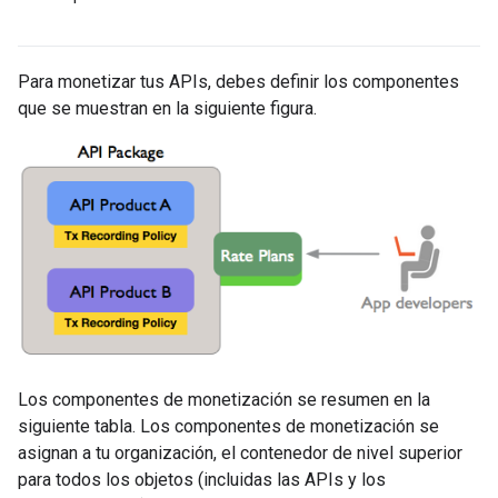
Para monetizar tus APIs, debes definir los componentes
que se muestran en la siguiente figura.
Los componentes de monetización se resumen en la
siguiente tabla. Los componentes de monetización se
asignan a tu organización, el contenedor de nivel superior
para todos los objetos (incluidas las APIs y los