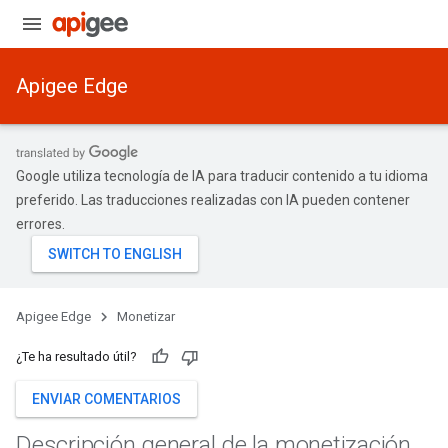
Apigee Edge
Google utiliza tecnología de IA para traducir contenido a tu idioma
preferido. Las traducciones realizadas con IA pueden contener
errores.
Apigee Edge
Monetizar
¿Te ha resultado útil?
ENVIAR COMENTARIOS
Descripción general de la monetización