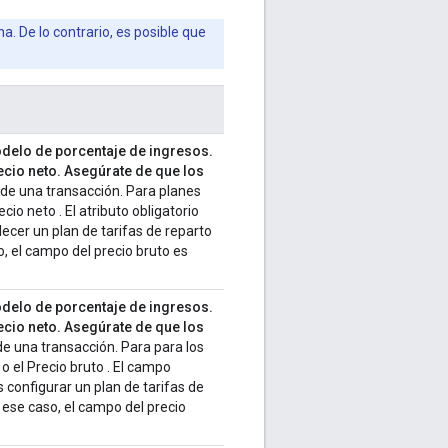
. De lo contrario, es posible que
modelo de porcentaje de ingresos.
recio neto. Asegúrate de que los
 de una transacción. Para planes
cio neto . El atributo obligatorio
ecer un plan de tarifas de reparto
o, el campo del precio bruto es
modelo de porcentaje de ingresos.
recio neto. Asegúrate de que los
de una transacción. Para para los
o el Precio bruto . El campo
 configurar un plan de tarifas de
 ese caso, el campo del precio