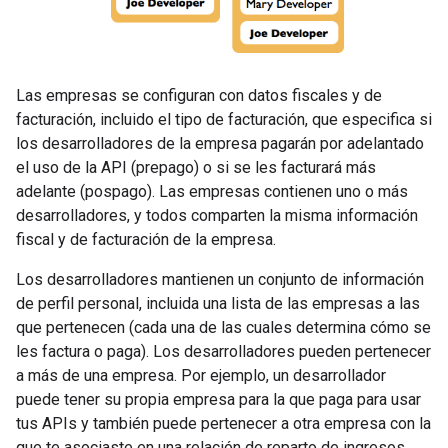
Las empresas se configuran con datos fiscales y de
facturación, incluido el tipo de facturación, que especifica si
los desarrolladores de la empresa pagarán por adelantado
el uso de la API (prepago) o si se les facturará más
adelante (pospago). Las empresas contienen uno o más
desarrolladores, y todos comparten la misma información
fiscal y de facturación de la empresa.
Los desarrolladores mantienen un conjunto de información
de perfil personal, incluida una lista de las empresas a las
que pertenecen (cada una de las cuales determina cómo se
les factura o paga). Los desarrolladores pueden pertenecer
a más de una empresa. Por ejemplo, un desarrollador
puede tener su propia empresa para la que paga para usar
tus APIs y también puede pertenecer a otra empresa con la
que te asociaste en una relación de reparto de ingresos