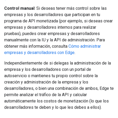
Control manual
: Si deseas tener más control sobre las
empresas y los desarrolladores que participan en tu
programa de API monetizada (por ejemplo, si deseas crear
empresas y desarrolladores internos para realizar
pruebas), puedes crear empresas y desarrolladores
manualmente con la IU y la API de administración. Para
obtener más información, consulta
Cómo administrar
empresas y desarrolladores con Edge
.
Independientemente de si delegas la administración de la
empresa y los desarrolladores con un portal de
autoservicio o mantienes tu propio control sobre la
creación y administración de la empresa y los
desarrolladores, o bien una combinación de ambos, Edge te
permite analizar el tráfico de la API y calcular
automáticamente los costos de monetización (lo que los
desarrolladores te deben y lo que les debes a ellos).