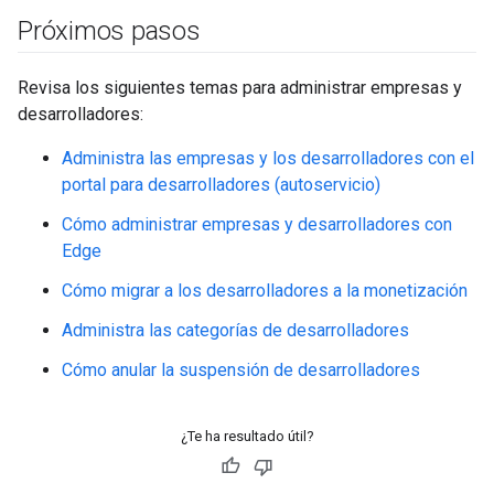
Próximos pasos
Revisa los siguientes temas para administrar empresas y
desarrolladores:
Administra las empresas y los desarrolladores con el
portal para desarrolladores (autoservicio)
Cómo administrar empresas y desarrolladores con
Edge
Cómo migrar a los desarrolladores a la monetización
Administra las categorías de desarrolladores
Cómo anular la suspensión de desarrolladores
¿Te ha resultado útil?