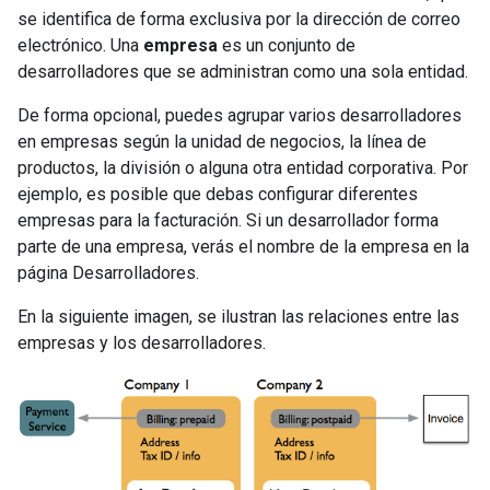
se identifica de forma exclusiva por la dirección de correo
electrónico. Una
empresa
es un conjunto de
desarrolladores que se administran como una sola entidad.
De forma opcional, puedes agrupar varios desarrolladores
en empresas según la unidad de negocios, la línea de
productos, la división o alguna otra entidad corporativa. Por
ejemplo, es posible que debas configurar diferentes
empresas para la facturación. Si un desarrollador forma
parte de una empresa, verás el nombre de la empresa en la
página Desarrolladores.
En la siguiente imagen, se ilustran las relaciones entre las
empresas y los desarrolladores.