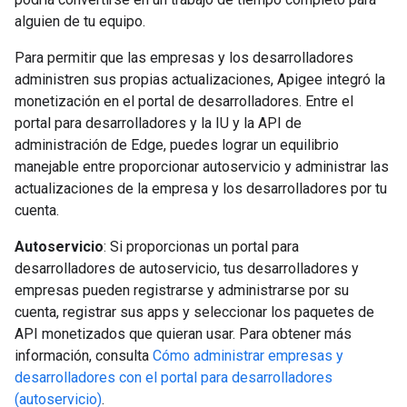
alguien de tu equipo.
Para permitir que las empresas y los desarrolladores
administren sus propias actualizaciones, Apigee integró la
monetización en el portal de desarrolladores. Entre el
portal para desarrolladores y la IU y la API de
administración de Edge, puedes lograr un equilibrio
manejable entre proporcionar autoservicio y administrar las
actualizaciones de la empresa y los desarrolladores por tu
cuenta.
Autoservicio
: Si proporcionas un portal para
desarrolladores de autoservicio, tus desarrolladores y
empresas pueden registrarse y administrarse por su
cuenta, registrar sus apps y seleccionar los paquetes de
API monetizados que quieran usar. Para obtener más
información, consulta
Cómo administrar empresas y
desarrolladores con el portal para desarrolladores
(autoservicio)
.