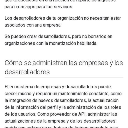
para crear apps para tus servicios.
Los desarrolladores de tu organización no necesitan estar
asociados con una empresa.
Se pueden crear desarrolladores, pero no borrarlos en
organizaciones con la monetización habilitada.
Cómo se administran las empresas y los
desarrolladores
El ecosistema de empresas y desarrolladores puede
crecer mucho y requerir un mantenimiento constante, como
la integración de nuevos desarrolladores, la actualización
de la información del perfil y la administración de los roles
de los usuarios. Como proveedor de API, administrar las
actualizaciones de la empresa y de los desarrolladores
podría convertirse en un trabajo de tiempo completo para