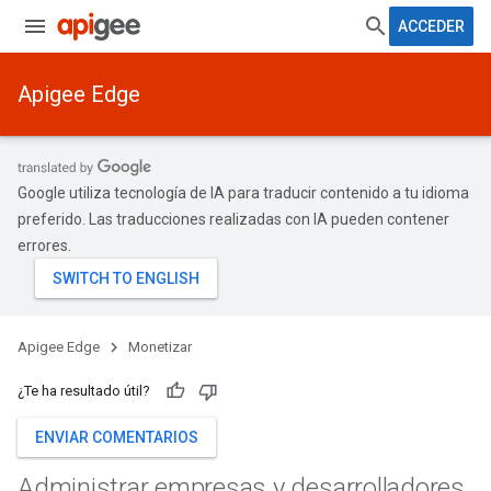
ACCEDER
Apigee Edge
Google utiliza tecnología de IA para traducir contenido a tu idioma
preferido. Las traducciones realizadas con IA pueden contener
errores.
Apigee Edge
Monetizar
¿Te ha resultado útil?
ENVIAR COMENTARIOS
Administrar empresas y desarrolladores