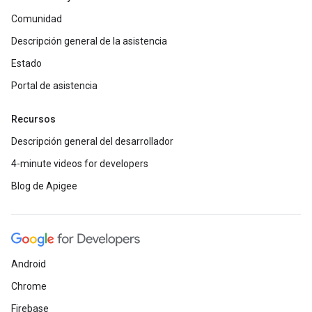
Comunidad
Descripción general de la asistencia
Estado
Portal de asistencia
Recursos
Descripción general del desarrollador
4-minute videos for developers
Blog de Apigee
Android
Chrome
Firebase