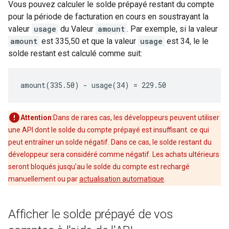
Vous pouvez calculer le solde prépayé restant du compte
pour la période de facturation en cours en soustrayant la
valeur
usage
du Valeur
amount
. Par exemple, si la valeur
amount
est 335,50 et que la valeur
usage
est 34, le le
solde restant est calculé comme suit:
amount(335.50) - usage(34) = 229.50
Attention
:Dans de rares cas, les développeurs peuvent utiliser
une API dont le solde du compte prépayé est insuffisant. ce qui
peut entraîner un solde négatif. Dans ce cas, le solde restant du
développeur sera considéré comme négatif. Les achats ultérieurs
seront bloqués jusqu'au le solde du compte est rechargé
manuellement ou par
actualisation automatique
.
Afficher le solde prépayé de vos