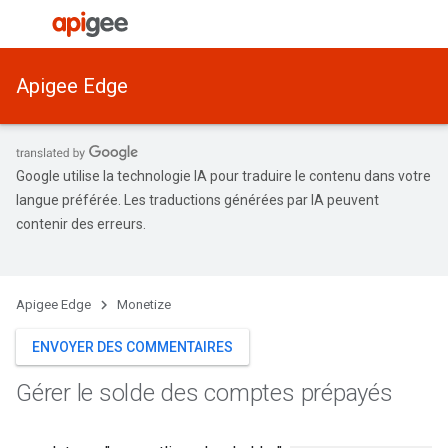
Apigee Edge
Google utilise la technologie IA pour traduire le contenu dans votre
langue préférée. Les traductions générées par IA peuvent
contenir des erreurs.
Apigee Edge
Monetize
ENVOYER DES COMMENTAIRES
Gérer le solde des comptes prépayés