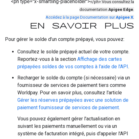
<ph type="x-smartling-placeholder">
</ph> Vous consultez la
documentation
Apigee Edge
.
Accédez à la page Documentation sur
Apigee X
.
En savoir plus
Pour gérer le solde d'un compte prépayé, vous pouvez:
Consultez le solde prépayé actuel de votre compte.
Reportez-vous à la section
Affichage des cartes
prépayées soldes de vos comptes à l'aide de l'API
.
Recharger le solde du compte (si nécessaire) via un
fournisseur de services de paiement tiers comme
Worldpay. Pour en savoir plus, consultez l'article
Gérer les réserves prépayées avec une solution de
paiement fournisseur de services de paiement
.
Vous pouvez également gérer l'actualisation en
suivant les paiements manuellement ou via un
système de facturation intégré, puis d'appeler l'API