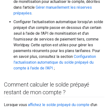
de monétisation pour actualiser le compte, décrites
dans l'article
Gérer manuellement les réserves
prépayées
.
Configurer l'actualisation automatique lorsqu'un solde
prépayé d'un compte passe en dessous d'un certain
seuil à l'aide de l'API de monétisation et d'un
fournisseur de services de paiement tiers, comme
Worldpay. Cette option est utiles pour gérer les
paiements récurrents pour les plans tarifaires. Pour
en savoir plus, consultez la section
Configuration
l'actualisation automatique du solde prépayé du
compte à l'aide de l'API
;
Comment calculer le solde prépayé
restant de mon compte ?
Lorsque vous
affichez le solde prépayé du compte
d'un