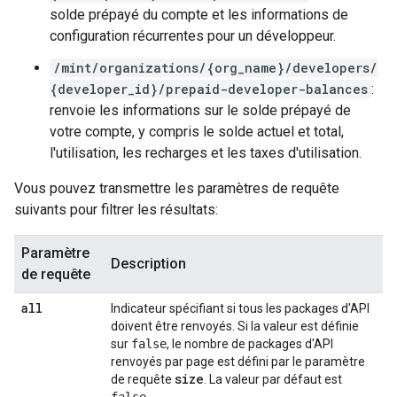
solde prépayé du compte et les informations de
configuration récurrentes pour un développeur.
/mint/organizations/{org_name}/developers/
{developer_id}/prepaid-developer-balances
:
renvoie les informations sur le solde prépayé de
votre compte, y compris le solde actuel et total,
l'utilisation, les recharges et les taxes d'utilisation.
Vous pouvez transmettre les paramètres de requête
suivants pour filtrer les résultats:
Paramètre
Description
de requête
all
Indicateur spécifiant si tous les packages d'API
doivent être renvoyés. Si la valeur est définie
sur
false
, le nombre de packages d'API
renvoyés par page est défini par le paramètre
size
de requête
. La valeur par défaut est