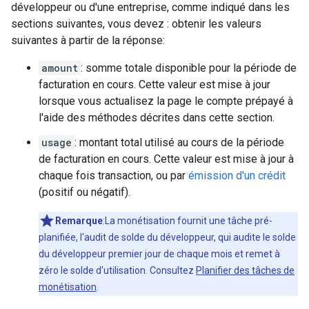
développeur ou d'une entreprise, comme indiqué dans les
sections suivantes, vous devez : obtenir les valeurs
suivantes à partir de la réponse:
amount
: somme totale disponible pour la période de
facturation en cours. Cette valeur est mise à jour
lorsque vous actualisez la page le compte prépayé à
l'aide des méthodes décrites dans cette section.
usage
: montant total utilisé au cours de la période
de facturation en cours. Cette valeur est mise à jour à
chaque fois transaction, ou par
émission d'un crédit
(positif ou négatif).
Remarque
:La monétisation fournit une tâche pré-
planifiée, l'audit de solde du développeur, qui audite le solde
du développeur premier jour de chaque mois et remet à
zéro le solde d'utilisation. Consultez
Planifier des tâches de
monétisation
.