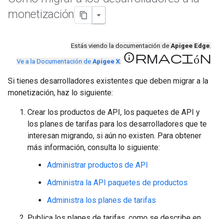
monetización
Estás viendo la documentación de
Apigee Edge
.
información
Ve a la Documentación de
Apigee X
.
Si tienes desarrolladores existentes que deben migrar a la
monetización, haz lo siguiente:
Crear los productos de API, los paquetes de API y
los planes de tarifas para los desarrolladores que te
interesan migrando, si aún no existen. Para obtener
más información, consulta lo siguiente:
Administrar productos de API
Administra la API paquetes de productos
Administra los planes de tarifas
Publica los planes de tarifas, como se describe en