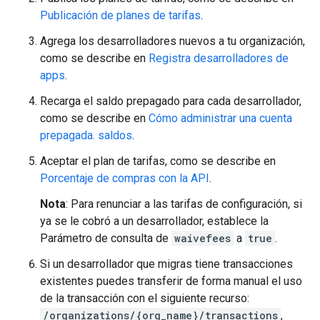
Publicación de planes de tarifas
.
Agrega los desarrolladores nuevos a tu organización,
como se describe en
Registra desarrolladores de
apps
.
Recarga el saldo prepagado para cada desarrollador,
como se describe en
Cómo administrar una cuenta
prepagada. saldos
.
Aceptar el plan de tarifas, como se describe en
Porcentaje de compras con la API
.
Nota
: Para renunciar a las tarifas de configuración, si
ya se le cobró a un desarrollador, establece la
Parámetro de consulta de
waivefees
a
true
.
Si un desarrollador que migras tiene transacciones
existentes puedes transferir de forma manual el uso
de la transacción con el siguiente recurso:
/organizations/{org_name}/transactions
,