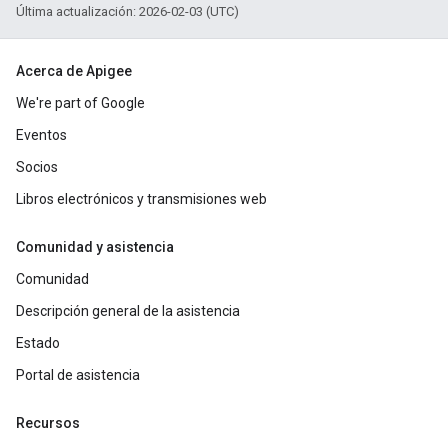
Última actualización: 2026-02-03 (UTC)
Acerca de Apigee
We're part of Google
Eventos
Socios
Libros electrónicos y transmisiones web
Comunidad y asistencia
Comunidad
Descripción general de la asistencia
Estado
Portal de asistencia
Recursos