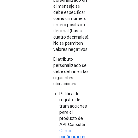
personalizado en
el mensaje se
debe especificar
como un número
entero positivo. o
decimal (hasta
cuatro decimales).
No se permiten
valores negativos.
El atributo
personalizado se
debe definir en las
siguientes
ubicaciones:
Política de
registro de
transacciones
para el
producto de
API. Consulta
Cómo
configurar un