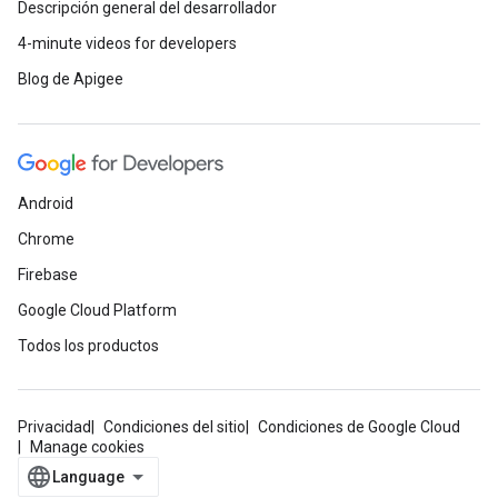
Descripción general del desarrollador
4-minute videos for developers
Blog de Apigee
Android
Chrome
Firebase
Google Cloud Platform
Todos los productos
Privacidad
Condiciones del sitio
Condiciones de Google Cloud
Manage cookies