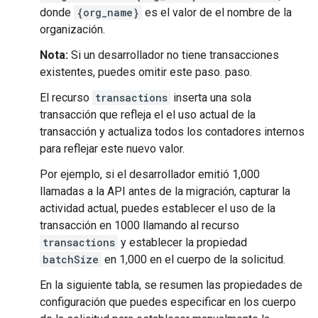
donde
{org_name}
es el valor de el nombre de la
organización.
Nota:
Si un desarrollador no tiene transacciones
existentes, puedes omitir este paso. paso.
El recurso
transactions
inserta una sola
transacción que refleja el el uso actual de la
transacción y actualiza todos los contadores internos
para reflejar este nuevo valor.
Por ejemplo, si el desarrollador emitió 1,000
llamadas a la API antes de la migración, capturar la
actividad actual, puedes establecer el uso de la
transacción en 1000 llamando al recurso
transactions
y establecer la propiedad
batchSize
en 1,000 en el cuerpo de la solicitud.
En la siguiente tabla, se resumen las propiedades de
configuración que puedes especificar en los cuerpo