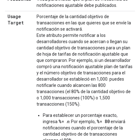
notificaciones ajustable debe publicados.
Usage
Porcentaje de la cantidad objetivo de
Target
transacciones en las que quieres que se envíe la
notificación se activará.
Este atributo permite notificar a los
desarrolladores cuando se acercan o llegan su
cantidad objetivo de transacciones para un plan
de hoja de tarifas de notificación ajustable que
que compraron. Por ejemplo, si un desarrollador
compró una notificación ajustable plan de tarifas
y el número objetivo de transacciones para el
desarrollador se estableció en 1,000. puedes
notificarle cuando alcancen las 800
transacciones (el 80% de la cantidad objetivo de
o 1,000 transacciones (100%) o 1,500
transacciones (150%).
Para establecer un porcentaje exacto,
%=
n
%= 80
ingresa
. Por ejemplo,
enviará
notificaciones cuando el porcentaje de la
cantidad objetivo de de transacciones