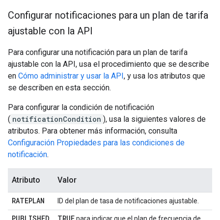
Configurar notificaciones para un plan de tarifa
ajustable con la API
Para configurar una notificación para un plan de tarifa
ajustable con la API, usa el procedimiento que se describe
en
Cómo administrar y usar la API
, y usa los atributos que
se describen en esta sección.
Para configurar la condición de notificación
(
notificationCondition
), usa la siguientes valores de
atributos. Para obtener más información, consulta
Configuración Propiedades para las condiciones de
notificación
.
Atributo
Valor
RATEPLAN
ID del plan de tasa de notificaciones ajustable.
PUBLISHED
TRUE
para indicar que el plan de frecuencia de