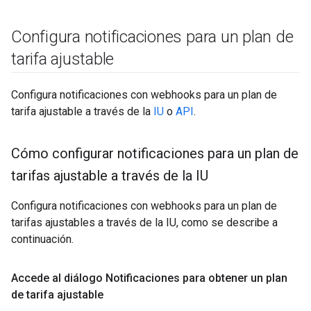
Configura notificaciones para un plan de
tarifa ajustable
Configura notificaciones con webhooks para un plan de
tarifa ajustable a través de la
IU
o
API
.
Cómo configurar notificaciones para un plan de
tarifas ajustable a través de la IU
Configura notificaciones con webhooks para un plan de
tarifas ajustables a través de la IU, como se describe a
continuación.
Accede al diálogo Notificaciones para obtener un plan
de tarifa ajustable