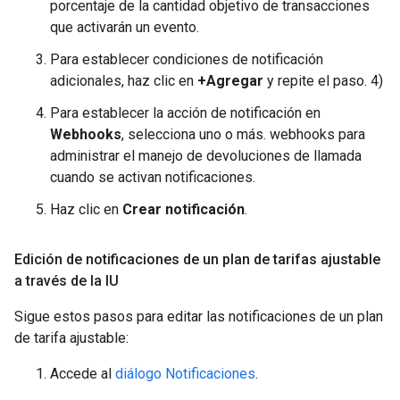
porcentaje de la cantidad objetivo de transacciones
que activarán un evento.
Para establecer condiciones de notificación
adicionales, haz clic en
+Agregar
y repite el paso. 4)
Para establecer la acción de notificación en
Webhooks
, selecciona uno o más. webhooks para
administrar el manejo de devoluciones de llamada
cuando se activan notificaciones.
Haz clic en
Crear notificación
.
Edición de notificaciones de un plan de tarifas ajustable
a través de la IU
Sigue estos pasos para editar las notificaciones de un plan
de tarifa ajustable:
Accede al
diálogo Notificaciones
.