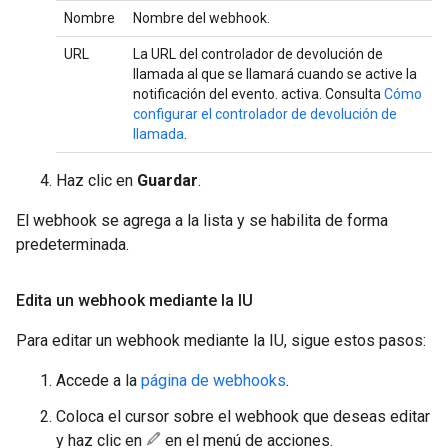
Nombre
Nombre del webhook.
URL
La URL del controlador de devolución de
llamada al que se llamará cuando se active la
notificación del evento. activa. Consulta
Cómo
configurar el controlador de devolución de
llamada
.
Haz clic en
Guardar
.
El webhook se agrega a la lista y se habilita de forma
predeterminada.
Edita un webhook mediante la IU
Para editar un webhook mediante la IU, sigue estos pasos:
Accede a la
página de webhooks
.
Coloca el cursor sobre el webhook que deseas editar
y haz clic en
en el menú de acciones.