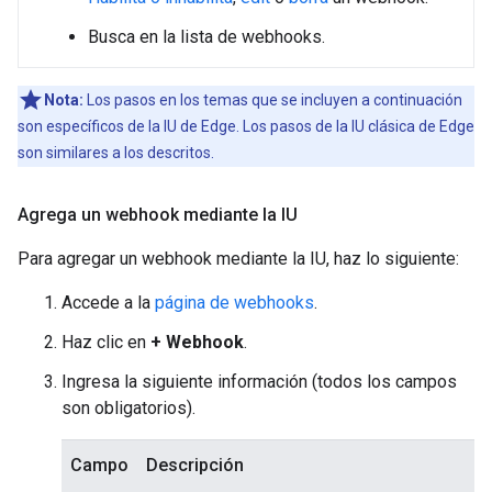
Busca en la lista de webhooks.
Nota:
Los pasos en los temas que se incluyen a continuación
son específicos de la IU de Edge. Los pasos de la IU clásica de Edge
son similares a los descritos.
Agrega un webhook mediante la IU
Para agregar un webhook mediante la IU, haz lo siguiente:
Accede a la
página de webhooks
.
Haz clic en
+ Webhook
.
Ingresa la siguiente información (todos los campos
son obligatorios).
Campo
Descripción