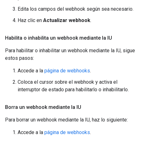
Edita los campos del webhook según sea necesario.
Haz clic en
Actualizar webhook
.
Habilita o inhabilita un webhook mediante la IU
Para habilitar o inhabilitar un webhook mediante la IU, sigue
estos pasos:
Accede a la
página de webhooks
.
Coloca el cursor sobre el webhook y activa el
interruptor de estado para habilitarlo o inhabilitarlo.
Borra un webhook mediante la IU
Para borrar un webhook mediante la IU, haz lo siguiente:
Accede a la
página de webhooks
.