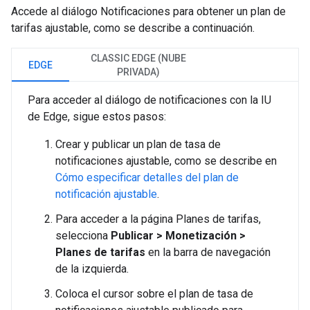
Accede al diálogo Notificaciones para obtener un plan de
tarifas ajustable, como se describe a continuación.
CLASSIC EDGE (NUBE
EDGE
PRIVADA)
Para acceder al diálogo de notificaciones con la IU
de Edge, sigue estos pasos:
Crear y publicar un plan de tasa de
notificaciones ajustable, como se describe en
Cómo especificar detalles del plan de
notificación ajustable
.
Para acceder a la página Planes de tarifas,
selecciona
Publicar > Monetización >
Planes de tarifas
en la barra de navegación
de la izquierda.
Coloca el cursor sobre el plan de tasa de