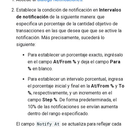
Establece la condición de notificación en
Intervalos
de notificación
de la siguiente manera: que
especifica un porcentaje de la cantidad objetivo de
transacciones en las que desea que que se active la
notificación. Más precisamente, sucederá lo
siguiente:
Para establecer un porcentaje exacto, ingrésalo
en el campo
At/From %
y deja el campo
Para
%
en blanco.
Para establecer un intervalo porcentual, ingresa
el porcentaje inicial y final en la
At/From %
y
To
%
, respectivamente, y un incremento en el
campo
Step %
. De forma predeterminada, el
10% de las notificaciones se envían aumenta
dentro del rango especificado.
El campo
Notify At
se actualiza para reflejar cada