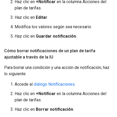
Haz clic en
+Notificar
en la columna Acciones del
plan de tarifas.
Haz clic en
Editar
.
Modifica los valores según sea necesario.
Haz clic en
Guardar notificación
.
Cómo borrar notificaciones de un plan de tarifa
ajustable a través de la IU
Para borrar una condición y una acción de notificación, haz
lo siguiente:
Accede al
diálogo Notificaciones
.
Haz clic en
+Notificar
en la columna Acciones del
plan de tarifas.
Haz clic en
Borrar notificación
.