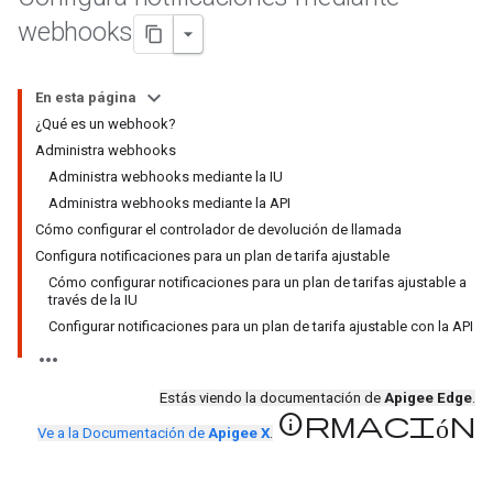
webhooks
En esta página
¿Qué es un webhook?
Administra webhooks
Administra webhooks mediante la IU
Administra webhooks mediante la API
Cómo configurar el controlador de devolución de llamada
Configura notificaciones para un plan de tarifa ajustable
Cómo configurar notificaciones para un plan de tarifas ajustable a
través de la IU
Configurar notificaciones para un plan de tarifa ajustable con la API
Estás viendo la documentación de
Apigee Edge
.
información
Ve a la Documentación de
Apigee X
.