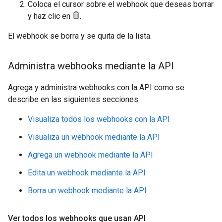
Coloca el cursor sobre el webhook que deseas borrar
y haz clic en
.
El webhook se borra y se quita de la lista.
Administra webhooks mediante la API
Agrega y administra webhooks con la API como se
describe en las siguientes secciones.
Visualiza todos los webhooks con la API
Visualiza un webhook mediante la API
Agrega un webhook mediante la API
Edita un webhook mediante la API
Borra un webhook mediante la API
Ver todos los webhooks que usan API