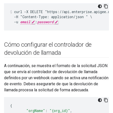
curl -X DELETE "https://api.enterprise.apigee.com
  -H "Content-Type: application/json " \

  -u 
email
:
password
Cómo configurar el controlador de
devolución de llamada
A continuación, se muestra el formato de la solicitud JSON
que se envía al controlador de devolución de llamada
definidos por un webhook cuando se activa una notificación
de evento. Debes asegurarte de que la devolución de
llamada procesa la solicitud de forma adecuada.
{
"orgName"
:
"{org_id}"
,