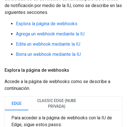
de notificación por medio de la IU, como se describe en las
siguientes secciones.
Explora la página de webhooks
Agrega un webhook mediante la IU
Edita un webhook mediante la IU
Borra un webhook mediante la IU
Explora la página de webhooks
Accede a la página de webhooks como se describe a
continuación.
CLASSIC EDGE (NUBE
EDGE
PRIVADA)
Para acceder a la página de webhooks con la IU de
Edge, sigue estos pasos: