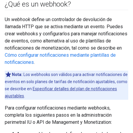
¿Qué es un webhook?
Un
webhook
define un controlador de devolución de
llamada HTTP que se activa mediante un evento. Puedes
crear webhooks y configurarlos para manejar notificaciones
de eventos, como alternativa al uso de plantillas de
notificaciones de monetización, tal como se describe en
Cómo configurar notificaciones mediante plantillas de
notificaciones
.
Nota:
Los webhooks son válidos para activar notificaciones de
eventos en solo planes de tarifas de notificación ajustables, como
se describe en
Especificar detalles del plan de notificaciones
ajustables
.
Para configurar notificaciones mediante webhooks,
completa los siguientes pasos en la administración
perimetral IU o API de Management y Monetization: