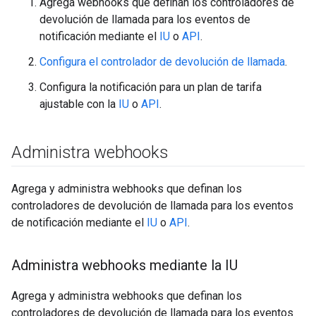
Agrega webhooks que definan los controladores de
devolución de llamada para los eventos de
notificación mediante el
IU
o
API
.
Configura el controlador de devolución de llamada
.
Configura la notificación para un plan de tarifa
ajustable con la
IU
o
API
.
Administra webhooks
Agrega y administra webhooks que definan los
controladores de devolución de llamada para los eventos
de notificación mediante el
IU
o
API
.
Administra webhooks mediante la IU
Agrega y administra webhooks que definan los
controladores de devolución de llamada para los eventos