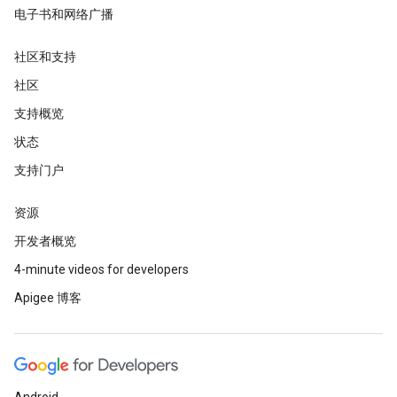
电子书和网络广播
社区和支持
社区
支持概览
状态
支持门户
资源
开发者概览
4-minute videos for developers
Apigee 博客