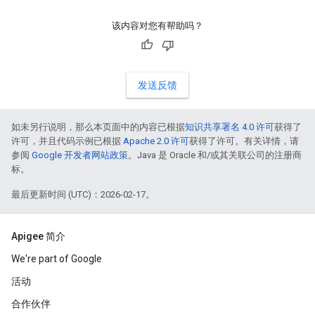
该内容对您有帮助吗？
发送反馈
如未另行说明，那么本页面中的内容已根据
知识共享署名 4.0 许可
获得了
许可，并且代码示例已根据
Apache 2.0 许可
获得了许可。有关详情，请
参阅
Google 开发者网站政策
。Java 是 Oracle 和/或其关联公司的注册商
标。
最后更新时间 (UTC)：2026-02-17。
Apigee 简介
We're part of Google
活动
合作伙伴