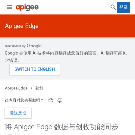
登录
Apigee Edge
Google 会使用 AI 技术将内容翻译成您偏好的语言。AI 翻译可能包
含错误。
Apigee Edge
获利
该内容对您有帮助吗？
发送反馈
将 Apigee Edge 数据与创收功能同步