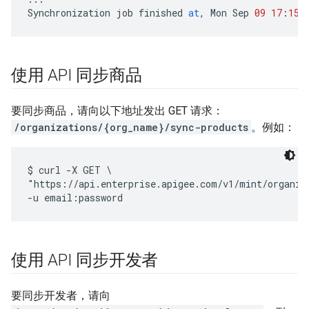
Synchronization
job
finished
at
,
Mon
Sep
09
17
:
15
:
使用 API 同步商品
要同步商品，请向以下地址发出 GET 请求：
/organizations/{org_name}/sync-products
。例如：
$ curl -X GET \

"https://api.enterprise.apigee.com/v1/mint/organiza
使用 API 同步开发者
要同步开发者，请向