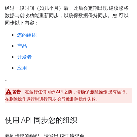
经过一段时间（如几个月）后，此后会定期出现 建议您将
数据与创收功能重新同步，以确保数据保持同步。您 可以
同步以下内容：
您的组织
产品
开发者
应用
。
警告
：在运行任何同步 API 之前，请确保
删除操作
没有运行。
在删除操作运行时进行同步 会导致删除操作失败。
使用 API 同步您的组织
要同步您的组织，请发出 GET 请求至