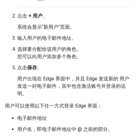
点击
+ 用户
。
系统会显示“新用户”页面。
输入用户的电子邮件地址。
选择要分配给该用户的角色。
您可以向用户添加多个角色。
点击
保存
。
用户出现在 Edge 界面中，并且 Edge 发送新的 用户
发送一封电子邮件，其中包含激活账号并登录的说
明。
用户可以使用以下任一方式登录 Edge 界面：
电子邮件地址
用户名，即电子邮件地址中 @ 之前的部分。