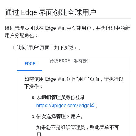
通过 Edge 界面创建全球用户
组织管理员可以在 Edge 界面中创建用户，并为组织中的新
用户分配角色：
访问“用户”页面（如下所述）。
传统 EDGE（私有云）
EDGE
如需使用 Edge 界面访问“用户”页面，请执行以
下操作：
以
组织管理员
身份登录
https://apigee.com/edge
。
依次选择
管理 > 用户
。
如果您不是组织管理员，则此菜单不可
用。