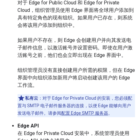
对于 Edge for Public Cloud 和 Edge for Private
Cloud，组织管理员使用 Edge 界面将全球用户添加到
具有特定角色的现有组织。如果用户已存在，则系统
会将该用户添加到组织中。
如果用户不存在，则 Edge 会创建用户并向其发送电
子邮件信息，以激活账号并设置密码。即使在用户激
活账号之前，他们也会立即出现在 Edge 界面中。
组织管理员没有直接创建用户所需的权限，但在 Edge
界面中向组织添加新用户将启动创建该用户的 Edge
工作流。
私有云
：对于 Edge for Private Cloud 的安装，您必须配
置与 SMTP 电子邮件服务器的连接，以便 Edge 能够向用户
发送电子邮件。请参阅
配置 Edge SMTP 服务器
。
Edge API
在 Edge for Private Cloud 安装中，系统管理员使用