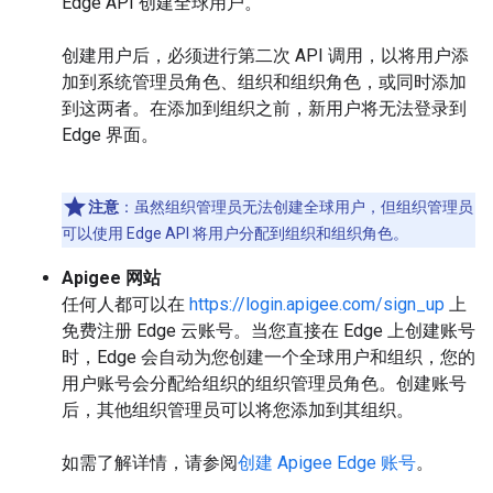
Edge API 创建全球用户。
创建用户后，必须进行第二次 API 调用，以将用户添
加到系统管理员角色、组织和组织角色，或同时添加
到这两者。在添加到组织之前，新用户将无法登录到
Edge 界面。
注意
：虽然组织管理员无法创建全球用户，但组织管理员
可以使用 Edge API 将用户分配到组织和组织角色。
Apigee 网站
任何人都可以在
https://login.apigee.com/sign_up
上
免费注册 Edge 云账号。当您直接在 Edge 上创建账号
时，Edge 会自动为您创建一个全球用户和组织，您的
用户账号会分配给组织的组织管理员角色。创建账号
后，其他组织管理员可以将您添加到其组织。
如需了解详情，请参阅
创建 Apigee Edge 账号
。