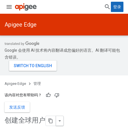
登录
Apigee Edge
Google 会使用 AI 技术将内容翻译成您偏好的语言。AI 翻译可能包
含错误。
Apigee Edge
管理
该内容对您有帮助吗？
发送反馈
创建全球用户