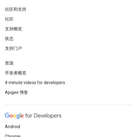
社区和支持
社区
支持概览
状态
支持门户
资源
开发者概览
4-minute videos for developers
Apigee 博客
Android
Chrome