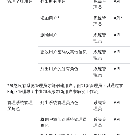
管理全球用户
列出所有用户
系统管
API
理员
添加用户
*
系统管
API*
理员
删除用户
系统管
API
理员
更改用户密码或其他信息
系统管
API
理员
列出用户的所有角色
系统管
API
理员
*
虽然只有系统管理员才能创建用户，但组织管理员可以通过在
Edge 管理界面中向组织添加新用户来触发工作流。
管理系统管理
列出系统管理员角色
系统管
API
员角色
理员
将用户添加到系统管理员
系统管
API
角色
理员