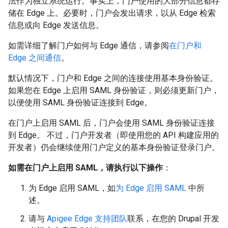
法作为独立系统运行。事实上，门户使用的大部分信息都存
储在 Edge 上。必要时，门户会发出请求，以从 Edge 检索
信息或向 Edge 发送信息。
如需详细了解门户如何与 Edge 通信，请参阅
在门户和
Edge 之间通信
。
默认情况下，门户和 Edge 之间的连接使用基本身份验证。
如果您在 Edge 上启用 SAML 身份验证，则必须更新门户，
以便使用 SAML 身份验证连接到 Edge。
在门户上启用 SAML 后，门户会使用 SAML 身份验证连接
到 Edge。 不过，门户开发者（即使用您的 API 构建应用的
开发者）仍会继续使用门户定义的基本身份验证登录门户。
如需在门户上启用 SAML，请执行以下操作
：
为 Edge 启用 SAML，如
为 Edge 启用 SAML
中所
述。
请与
Apigee Edge 支持团队
联系，在您的 Drupal 开发