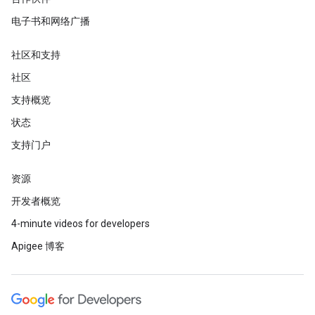
电子书和网络广播
社区和支持
社区
支持概览
状态
支持门户
资源
开发者概览
4-minute videos for developers
Apigee 博客