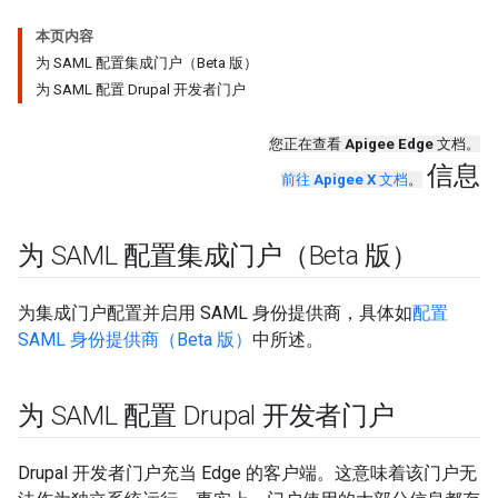
本页内容
为 SAML 配置集成门户（Beta 版）
为 SAML 配置 Drupal 开发者门户
您正在查看
Apigee Edge
文档。
信息
前往
Apigee X
文档
。
为 SAML 配置集成门户（Beta 版）
为集成门户配置并启用 SAML 身份提供商，具体如
配置
SAML 身份提供商（Beta 版）
中所述。
为 SAML 配置 Drupal 开发者门户
Drupal 开发者门户充当 Edge 的客户端。这意味着该门户无