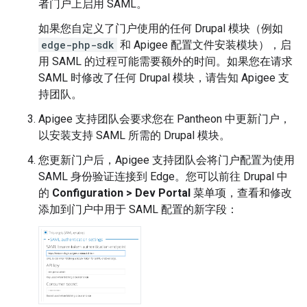
者门户上启用 SAML。
如果您自定义了门户使用的任何 Drupal 模块（例如
edge-php-sdk
和 Apigee 配置文件安装模块），启
用 SAML 的过程可能需要额外的时间。如果您在请求
SAML 时修改了任何 Drupal 模块，请告知 Apigee 支
持团队。
Apigee 支持团队会要求您在 Pantheon 中更新门户，
以安装支持 SAML 所需的 Drupal 模块。
您更新门户后，Apigee 支持团队会将门户配置为使用
SAML 身份验证连接到 Edge。您可以前往 Drupal 中
的
Configuration > Dev Portal
菜单项，查看和修改
添加到门户中用于 SAML 配置的新字段：