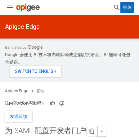
登录
Apigee Edge
Google 会使用 AI 技术将内容翻译成您偏好的语言。AI 翻译可能包
含错误。
Apigee Edge
管理
该内容对您有帮助吗？
发送反馈
为 SAML 配置开发者门户