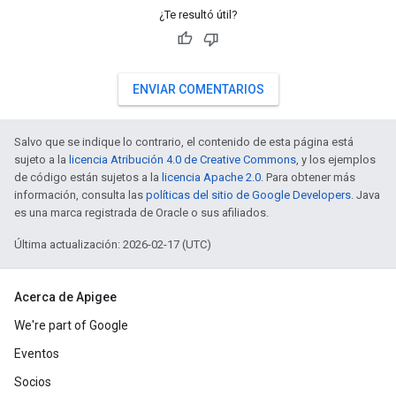
¿Te resultó útil?
ENVIAR COMENTARIOS
Salvo que se indique lo contrario, el contenido de esta página está
sujeto a la
licencia Atribución 4.0 de Creative Commons
, y los ejemplos
de código están sujetos a la
licencia Apache 2.0
. Para obtener más
información, consulta las
políticas del sitio de Google Developers
. Java
es una marca registrada de Oracle o sus afiliados.
Última actualización: 2026-02-17 (UTC)
Acerca de Apigee
We're part of Google
Eventos
Socios