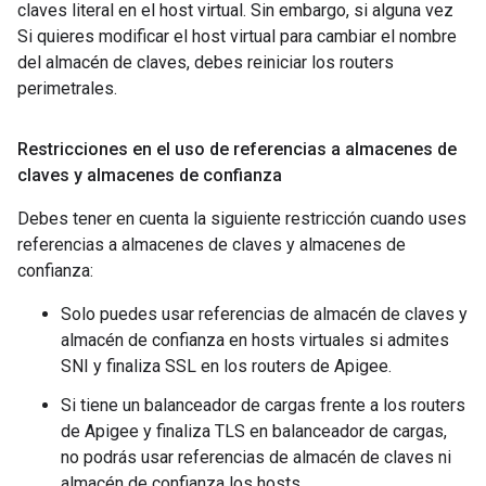
claves literal en el host virtual. Sin embargo, si alguna vez
Si quieres modificar el host virtual para cambiar el nombre
del almacén de claves, debes reiniciar los routers
perimetrales.
Restricciones en el uso de referencias a almacenes de
claves y almacenes de confianza
Debes tener en cuenta la siguiente restricción cuando uses
referencias a almacenes de claves y almacenes de
confianza:
Solo puedes usar referencias de almacén de claves y
almacén de confianza en hosts virtuales si admites
SNI y finaliza SSL en los routers de Apigee.
Si tiene un balanceador de cargas frente a los routers
de Apigee y finaliza TLS en balanceador de cargas,
no podrás usar referencias de almacén de claves ni
almacén de confianza los hosts.