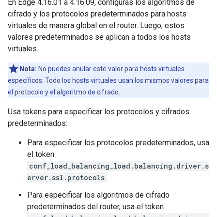
En Edge 4.16.01 a 4.16.09, configuras los algoritmos de
cifrado y los protocolos predeterminados para hosts
virtuales de manera global en el router. Luego, estos
valores predeterminados se aplican a todos los hosts
virtuales.
Nota:
No puedes anular este valor para hosts virtuales
específicos. Todo los hosts virtuales usan los mismos valores para
el protocolo y el algoritmo de cifrado.
Usa tokens para especificar los protocolos y cifrados
predeterminados:
Para especificar los protocolos predeterminados, usa
el token
conf_load_balancing_load.balancing.driver.s
erver.ssl.protocols
.
Para especificar los algoritmos de cifrado
predeterminados del router, usa el token