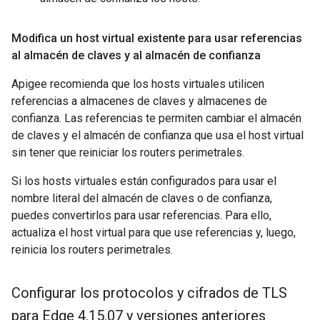
Modifica un host virtual existente para usar referencias
al almacén de claves y al almacén de confianza
Apigee recomienda que los hosts virtuales utilicen
referencias a almacenes de claves y almacenes de
confianza. Las referencias te permiten cambiar el almacén
de claves y el almacén de confianza que usa el host virtual
sin tener que reiniciar los routers perimetrales.
Si los hosts virtuales están configurados para usar el
nombre literal del almacén de claves o de confianza,
puedes convertirlos para usar referencias. Para ello,
actualiza el host virtual para que use referencias y, luego,
reinicia los routers perimetrales.
Configurar los protocolos y cifrados de TLS
para Edge 4
.
15
.
07 y versiones anteriores