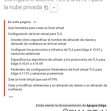
la nube privada
En esta página
Qué necesitas para crear un host virtual
Configuración de host virtual para TLS
Decide cómo especificar el nombre de almacén de claves y
almacén de confianza en el host virtual
Configurar los protocolos y cifrados de TLS para Edge 4.15.07 y
versiones anteriores
Especifica los algoritmos de cifrado y los protocolos de TLS para
Edge 4.16.01 a 4.16.09
Parámetro de configuración Parámetros de host virtual TLS para
Edge 4.17.01 y versiones posteriores
Crea un host virtual que use HTTPS
Crear y modificar referencias a un almacén de claves o un almacén de
confianza
Estás viendo la documentación de
Apigee Edge
.