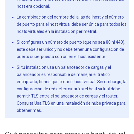
host era opcional.
La combinación del nombre del alias del host y el número
de puerto para el host virtual debe ser única para todos los
hosts virtuales en la instalación perimetral.
Si configuras un número de puerto (que no sea 80 ni 443),
este debe ser único y no debe tener una configuración de
puerto superpuesta con un en el host existente.
Si tu instalación usa un balanceador de cargas y el
balanceador es responsable de manejar el tráfico
encriptado, tienes que crear el host virtual. Sin embargo, la
configuración de red determinará si el host virtual debe
admitir TLS entre el balanceador de cargas y el router.
Consulta
Usa TLS en una instalación de nube privada
para
obtener más.