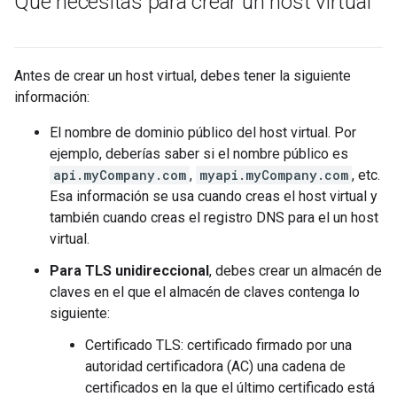
Qué necesitas para crear un host virtual
Antes de crear un host virtual, debes tener la siguiente
información:
El nombre de dominio público del host virtual. Por
ejemplo, deberías saber si el nombre público es
api.myCompany.com
,
myapi.myCompany.com
, etc.
Esa información se usa cuando creas el host virtual y
también cuando creas el registro DNS para el un host
virtual.
Para TLS unidireccional
, debes crear un almacén de
claves en el que el almacén de claves contenga lo
siguiente:
Certificado TLS: certificado firmado por una
autoridad certificadora (AC) una cadena de
certificados en la que el último certificado está