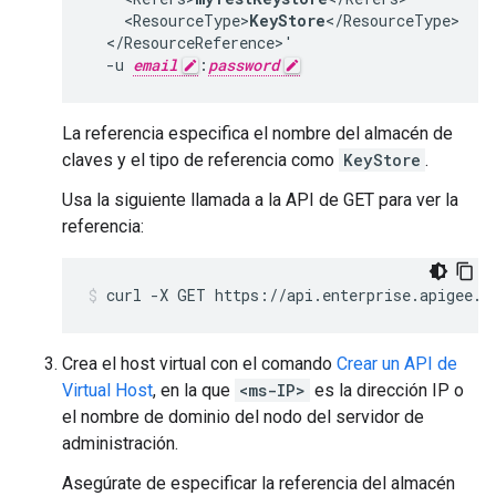
    <ResourceType>
KeyStore
</ResourceType>

  </ResourceReference>'

  -u 
email
:
password
La referencia especifica el nombre del almacén de
claves y el tipo de referencia como
KeyStore
.
Usa la siguiente llamada a la API de GET para ver la
referencia:
Crea el host virtual con el comando
Crear un API de
Virtual Host
, en la que
<ms-IP>
es la dirección IP o
el nombre de dominio del nodo del servidor de
administración.
Asegúrate de especificar la referencia del almacén