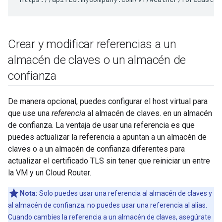
Crear y modificar referencias a un
almacén de claves o un almacén de
confianza
De manera opcional, puedes configurar el host virtual para
que use una
referencia
al almacén de claves. en un almacén
de confianza. La ventaja de usar una referencia es que
puedes actualizar la referencia a apuntan a un almacén de
claves o a un almacén de confianza diferentes para
actualizar el certificado TLS sin tener que reiniciar un entre
la VM y un Cloud Router.
Nota:
Solo puedes usar una referencia al almacén de claves y
al almacén de confianza; no puedes usar una referencia al alias.
Cuando cambies la referencia a un almacén de claves, asegúrate