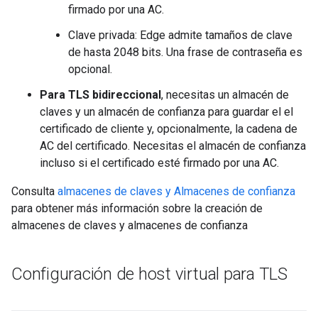
firmado por una AC.
Clave privada: Edge admite tamaños de clave
de hasta 2048 bits. Una frase de contraseña es
opcional.
Para TLS bidireccional
, necesitas un almacén de
claves y un almacén de confianza para guardar el el
certificado de cliente y, opcionalmente, la cadena de
AC del certificado. Necesitas el almacén de confianza
incluso si el certificado esté firmado por una AC.
Consulta
almacenes de claves y Almacenes de confianza
para obtener más información sobre la creación de
almacenes de claves y almacenes de confianza
Configuración de host virtual para TLS