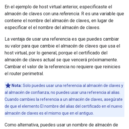
En el ejemplo de host virtual anterior, especificaste el
almacén de claves con una
referencia
. R es una variable que
contiene el nombre del almacén de claves, en lugar de
especificar el el nombre del almacén de claves.
La ventaja de usar una referencia es que puedes cambiar
su valor para que cambie el almacén de claves que usa el
host virtual, por lo general, porque el certificado del
almacén de claves actual se que vencerá próximamente.
Cambiar el valor de la referencia no requiere que reinicies
el router perimetral.
Nota:
Solo puedes usar una referencia al almacén de claves y
al almacén de confianza; no puedes usar una referencia al alias.
Cuando cambies la referencia a un almacén de claves, asegúrate
de que el elemento El nombre del alias del certificado en el nuevo
almacén de claves es el mismo que en el antiguo.
Como alternativa, puedes usar un nombre de almacén de