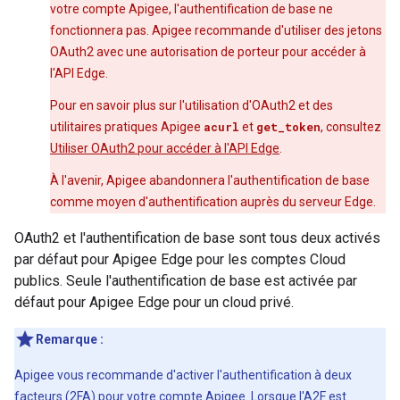
votre compte Apigee, l'authentification de base ne
fonctionnera pas. Apigee recommande d'utiliser des jetons
OAuth2 avec une autorisation de porteur pour accéder à
l'API Edge.
Pour en savoir plus sur l'utilisation d'OAuth2 et des
utilitaires pratiques Apigee
acurl
et
get_token
, consultez
Utiliser OAuth2 pour accéder à l'API Edge
.
À l'avenir, Apigee abandonnera l'authentification de base
comme moyen d'authentification auprès du serveur Edge.
OAuth2 et l'authentification de base sont tous deux activés
par défaut pour Apigee Edge pour les comptes Cloud
publics. Seule l'authentification de base est activée par
défaut pour Apigee Edge pour un cloud privé.
Remarque :
Apigee vous recommande d'activer l'authentification à deux
facteurs (2FA) pour votre compte Apigee. Lorsque l'A2F est