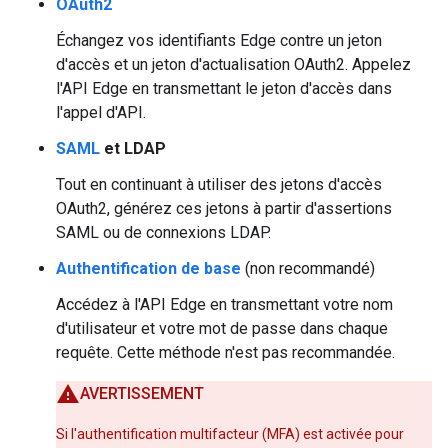
OAuth2
Échangez vos identifiants Edge contre un jeton
d'accès et un jeton d'actualisation OAuth2. Appelez
l'API Edge en transmettant le jeton d'accès dans
l'appel d'API.
SAML
et LDAP
Tout en continuant à utiliser des jetons d'accès
OAuth2, générez ces jetons à partir d'assertions
SAML ou de connexions LDAP.
Authentification de base
(non recommandé)
Accédez à l'API Edge en transmettant votre nom
d'utilisateur et votre mot de passe dans chaque
requête. Cette méthode n'est pas recommandée.
AVERTISSEMENT
Si l'authentification multifacteur (MFA) est activée pour