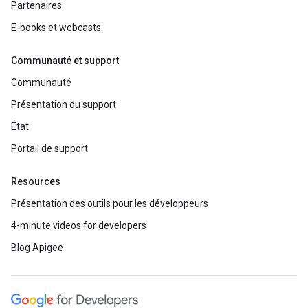
Partenaires
E-books et webcasts
Communauté et support
Communauté
Présentation du support
État
Portail de support
Resources
Présentation des outils pour les développeurs
4-minute videos for developers
Blog Apigee