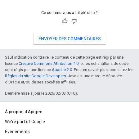
Ce contenu vous a-t-il été utile ?
ENVOYER DES COMMENTAIRES
Sauf indication contraire, le contenu de cette page est régi par une
licence
Creative Commons Attribution 4.0
, et les échantillons de code
sont régis par une licence
Apache 2.0
. Pour en savoir plus, consultez les
Règles du site Google Developers
. Java est une marque déposée
d'Oracle et/ou de ses sociétés affiliées.
Dernière mise à jour le 2026/02/03 (UTC).
À propos d'Apigee
We're part of Google
Événements