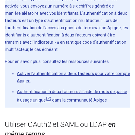
activée, vous envoyez un numéro à six chiffres généré de
manière aléatoire avec vos identifiants. L'authentification à deux
facteurs est un type d'authentification multifacteur. Lors de
l'authentification de l'accès aux points de terminaison Apigee, les
identifiants d'authentification à deux facteurs doivent être
transmis avec l'indicateur
-m
en tant que code d'authentification
multifacteur, le cas échéant.
Pour en savoir plus, consultez les ressources suivantes :
Activer l'authentification à deux facteurs pour votre compte
Apigee
Authentification à deux facteurs à l'aide de mots de passe
à usage unique
dans la communauté Apigee
Utiliser OAuth2 et SAML ou LDAP
en
même temps