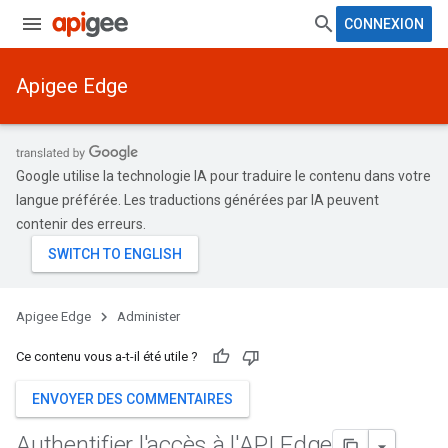
CONNEXION
Apigee Edge
Google utilise la technologie IA pour traduire le contenu dans votre
langue préférée. Les traductions générées par IA peuvent
contenir des erreurs.
Apigee Edge
Administer
Ce contenu vous a-t-il été utile ?
ENVOYER DES COMMENTAIRES
Authentifier l'accès à l'API Edge