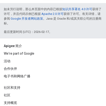
如未另行说明，那么本页面中的内容已根据
知识共享署名 4.0 许可
获得了
许可，并且代码示例已根据
Apache 2.0 许可
获得了许可。有关详情，请
参阅
Google 开发者网站政策
。Java 是 Oracle 和/或其关联公司的注册商
标。
最后更新时间 (UTC)：2026-02-17。
Apigee 简介
We're part of Google
活动
合作伙伴
电子书和网络广播
社区和支持
社区
支持概览