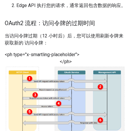
Edge API 执行您的请求，通常返回包含数据的响应。
OAuth2 流程：访问令牌的过期时间
当访问令牌过期（12 小时后）后，您可以使用刷新令牌来
获取新的 访问令牌：
<ph type="x-smartling-placeholder">
</ph>