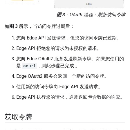
图 3
：OAuth 流程：刷新访问令牌
如
图 3
所示，当访问令牌过期后：
您向 Edge API 发送请求，但您的访问令牌已过期。
Edge API 拒绝您的请求为未授权的请求。
您向 Edge OAuth2 服务发送刷新令牌。如果您使用的
是
acurl
，则此步骤已完成 。
Edge OAuth2 服务会返回一个新的访问令牌。
使用新的访问令牌向 Edge API 发送请求。
Edge API 执行您的请求，通常返回包含数据的响应。
获取令牌