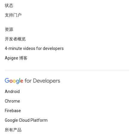
状态
支持门户
资源
开发者概览
4-minute videos for developers
Apigee 博客
Android
Chrome
Firebase
Google Cloud Platform
所有产品