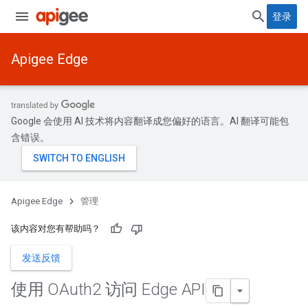
登录
Apigee Edge
Google 会使用 AI 技术将内容翻译成您偏好的语言。AI 翻译可能包
含错误。
Apigee Edge
管理
该内容对您有帮助吗？
发送反馈
使用 OAuth2 访问 Edge API