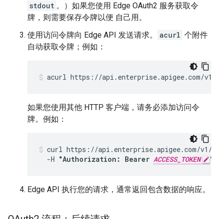
stdout
。）如果您使用 Edge OAuth2 服务获取令
牌，则需要保存令牌以便 自己用。
使用访问令牌向 Edge API 发送请求。
acurl
个附件
自动获取令牌；例如：
acurl https://api.enterprise.apigee.com/v1/
如果您使用其他 HTTP 客户端，请务必添加访问令
牌。例如：
curl https://api.enterprise.apigee.com/v1/or
  -H 
"Authorization: Bearer 
ACCESS_TOKEN
"
Edge API 执行您的请求，通常返回包含数据的响应。
OAuth2 流程：后续请求