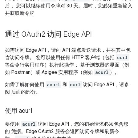
后， 您可以继续使用令牌对 30 天。届时，您必须重新输入
并获取新令牌
通过 OAuth2 访问 Edge API
如需访问 Edge API，请向 API 端点发送请求，并在其中包
含访问令牌。 您可以使用任何 HTTP 客户端（包括
curl
等命令行实用程序）执行此操作， 基于浏览器的界面（例
如 Postman）或 Apigee 实用程序（例如
acurl
）。
如需了解如何使用
acurl
和
curl
访问 Edge API，请参
阅 后面的部分。
使用 acurl
要使用
acurl
访问 Edge API，您的初始请求必须包含您
的 凭据。Edge OAuth2 服务会返回访问令牌和刷新令