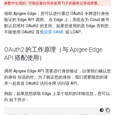
参数中出现的 - 可能会被任何未使用 TLS 的服务记录或查看。
借助 Apigee Edge，您可以进行通过 OAuth2 令牌进行身份
验证的 Edge API 调用。 在 Edge 上，系统会为 Cloud 账号
默认启用对 OAuth2 的支持。如果您使用的是 Edge 否则您
不能使用 OAuth2 首先
设置 SAML
或 LDAP。
OAuth2 的工作原理（与 Apigee Edge
API 搭配使用）
调用 Apigee Edge API 需要进行身份验证，以便我们确认您
的身份 你说的对。为了验证您的身份，我们需要随您的请
求一起发送 OAuth2 访问令牌 访问该 API。
例如，如果您想获取 Edge 上某个组织的详细信息，您可以
向 如下所示：