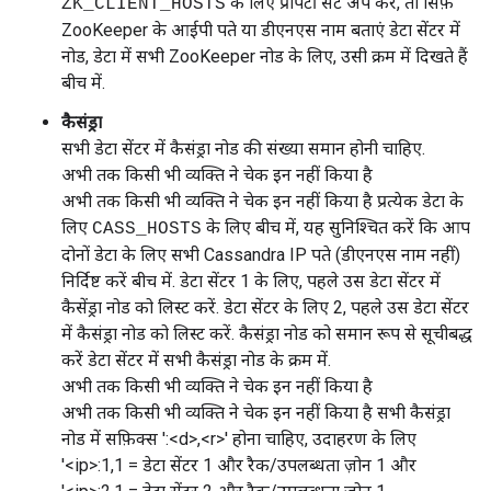
के लिए प्रॉपर्टी सेट अप करें, तो सिर्फ़
ZK_CLIENT_HOSTS
ZooKeeper के आईपी पते या डीएनएस नाम बताएं डेटा सेंटर में
नोड, डेटा में सभी ZooKeeper नोड के लिए, उसी क्रम में दिखते हैं
बीच में.
कैसंड्रा
सभी डेटा सेंटर में कैसंड्रा नोड की संख्या समान होनी चाहिए.
अभी तक किसी भी व्यक्ति ने चेक इन नहीं किया है
अभी तक किसी भी व्यक्ति ने चेक इन नहीं किया है प्रत्येक डेटा के
लिए
के लिए बीच में, यह सुनिश्चित करें कि आप
CASS_HOSTS
दोनों डेटा के लिए सभी Cassandra IP पते (डीएनएस नाम नहीं)
निर्दिष्ट करें बीच में. डेटा सेंटर 1 के लिए, पहले उस डेटा सेंटर में
कैसेंड्रा नोड को लिस्ट करें. डेटा सेंटर के लिए 2, पहले उस डेटा सेंटर
में कैसंड्रा नोड को लिस्ट करें. कैसंड्रा नोड को समान रूप से सूचीबद्ध
करें डेटा सेंटर में सभी कैसंड्रा नोड के क्रम में.
अभी तक किसी भी व्यक्ति ने चेक इन नहीं किया है
अभी तक किसी भी व्यक्ति ने चेक इन नहीं किया है सभी कैसंड्रा
नोड में सफ़िक्स ':<d>,<r>' होना चाहिए, उदाहरण के लिए
'<ip>:1,1 = डेटा सेंटर 1 और रैक/उपलब्धता ज़ोन 1 और