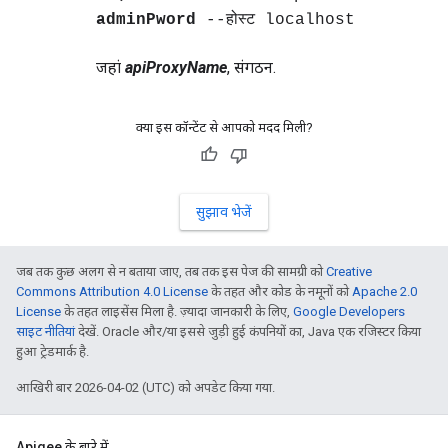
adminPword
--होस्ट localhost
जहां
apiProxyName
, संगठन.
क्या इस कॉन्टेंट से आपको मदद मिली?
सुझाव भेजें
जब तक कुछ अलग से न बताया जाए, तब तक इस पेज की सामग्री को
Creative
Commons Attribution 4.0 License
के तहत और कोड के नमूनों को
Apache 2.0
License
के तहत लाइसेंस मिला है. ज़्यादा जानकारी के लिए,
Google Developers
साइट नीतियां
देखें. Oracle और/या इससे जुड़ी हुई कंपनियों का, Java एक रजिस्टर किया
हुआ ट्रेडमार्क है.
आखिरी बार 2026-04-02 (UTC) को अपडेट किया गया.
Apigee के बारे में