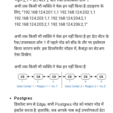
'<ip>:2,1 = डेटा सेंटर 2 और रैक/उपलब्धता ज़ोन 1.
अभी तक किसी भी व्यक्ति ने चेक इन नहीं किया है उदाहरण के
लिए, "192.168.124.201:1,1 192.168.124.202:1,1
192.168.124.203:1,1 192.168.124.204:2,1
192.168.124.205:2,1 192.168.124.206:2,1"
अभी तक किसी भी व्यक्ति ने चेक इन नहीं किया है हर डेटा सेंटर के
रैक/उपलब्धता ज़ोन 1 में पहले नोड को सीड के तौर पर इस्तेमाल
किया जाएगा सर्वर. इस डिप्लॉयमेंट मॉडल में, कैसंड्रा का सेटअप
ऐसा दिखेगा:
अभी तक किसी भी व्यक्ति ने चेक इन नहीं किया है
Postgres
डिफ़ॉल्ट रूप से Edge, सभी Postgres नोड को मास्टर मोड में
इंस्टॉल करता है. हालांकि, जब आपके पास कई उपयोगकर्ता डेटा