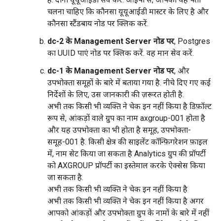
चलना चाहिए कि कौनसा यूयूआईडी मास्टर के लिए है और
कौनसा स्टैंडबाय नोड पर क्लिक करें.
dc-2 के Management Server नोड पर
, Postgres
का UUID पाएं नोड पर क्लिक करें. वह मान सेव करें.
dc-1 के Management Server नोड पर
, और
उपभोक्ता समूहों के बारे में बताया गया है. नीचे दिए गए कई
निर्देशों के लिए, उस जानकारी की ज़रूरत होती है.
अभी तक किसी भी व्यक्ति ने चेक इन नहीं किया है डिफ़ॉल्ट
रूप से, आंकड़ों वाले ग्रुप का नाम axgroup-001 होता है
और यह उपभोक्ता का भी होता है समूह, उपभोक्ता-
समूह-001 है. किसी क्षेत्र की साइलेंट कॉन्फ़िगरेशन फ़ाइल
में, नाम सेट किया जा सकता है Analytics ग्रुप की प्रॉपर्टी
को AXGROUP प्रॉपर्टी का इस्तेमाल करके ऐक्सेस किया
जा सकता है.
अभी तक किसी भी व्यक्ति ने चेक इन नहीं किया है
अभी तक किसी भी व्यक्ति ने चेक इन नहीं किया है अगर
आपको आंकड़ों और उपभोक्ता ग्रुप के नामों के बारे में नहीं