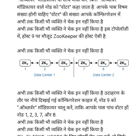
मॉडिफ़ायर वाले नोड को "वोटर" कहा जाता है. आपके पास विषम
संख्या होनी चाहिए "वोटर" की संख्या आपके कॉन्फ़िगरेशन में.
अभी तक किसी भी व्यक्ति ने चेक इन नहीं किया है
अभी तक किसी भी व्यक्ति ने चेक इन नहीं किया है इस टोपोलॉजी
में, होस्ट 9 पर मौजूद ZooKeeper की होस्ट ऐसी है:
अभी तक किसी भी व्यक्ति ने चेक इन नहीं किया है
अभी तक किसी भी व्यक्ति ने चेक इन नहीं किया है उदाहरण के
तौर पर नीचे दिखाई गई कॉन्फ़िगरेशन फ़ाइल में, नोड 9 को
“:ऑब्ज़र्वर” मॉडिफ़ायर चालू करें, ताकि आपके पास पांच वोटर हों:
नोड 1, 2, 3, 7, और 8.
अभी तक किसी भी व्यक्ति ने चेक इन नहीं किया है
अभी तक किसी भी व्यक्ति ने चेक इन नहीं किया है