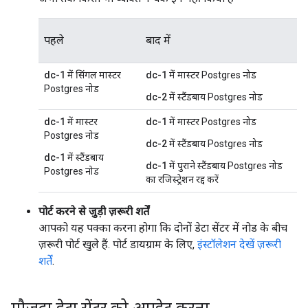
पहले
बाद में
dc-1
में सिंगल मास्टर
dc-1
में मास्टर Postgres नोड
Postgres नोड
dc-2
में स्टैंडबाय Postgres नोड
dc-1
में मास्टर
dc-1
में मास्टर Postgres नोड
Postgres नोड
dc-2
में स्टैंडबाय Postgres नोड
dc-1
में स्टैंडबाय
dc-1
में पुराने स्टैंडबाय Postgres नोड
Postgres नोड
का रजिस्ट्रेशन रद्द करें
पोर्ट करने से जुड़ी ज़रूरी शर्तें
आपको यह पक्का करना होगा कि दोनों डेटा सेंटर में नोड के बीच
ज़रूरी पोर्ट खुले हैं. पोर्ट डायग्राम के लिए,
इंस्टॉलेशन देखें ज़रूरी
शर्तें
.