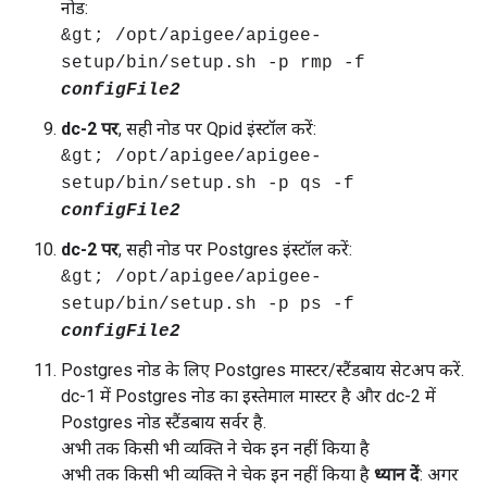
नोड:
&gt; /opt/apigee/apigee-
setup/bin/setup.sh -p rmp -f
configFile2
dc-2 पर
, सही नोड पर Qpid इंस्टॉल करें:
&gt; /opt/apigee/apigee-
setup/bin/setup.sh -p qs -f
configFile2
dc-2 पर
, सही नोड पर Postgres इंस्टॉल करें:
&gt; /opt/apigee/apigee-
setup/bin/setup.sh -p ps -f
configFile2
Postgres नोड के लिए Postgres मास्टर/स्टैंडबाय सेटअप करें.
dc-1 में Postgres नोड का इस्तेमाल मास्टर है और dc-2 में
Postgres नोड स्टैंडबाय सर्वर है.
अभी तक किसी भी व्यक्ति ने चेक इन नहीं किया है
अभी तक किसी भी व्यक्ति ने चेक इन नहीं किया है
ध्यान दें
: अगर