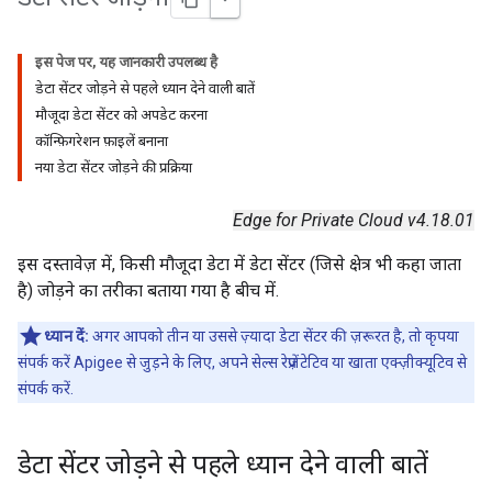
इस पेज पर, यह जानकारी उपलब्ध है
डेटा सेंटर जोड़ने से पहले ध्यान देने वाली बातें
मौजूदा डेटा सेंटर को अपडेट करना
कॉन्फ़िगरेशन फ़ाइलें बनाना
नया डेटा सेंटर जोड़ने की प्रक्रिया
Edge for Private Cloud v4.18.01
इस दस्तावेज़ में, किसी मौजूदा डेटा में डेटा सेंटर (जिसे क्षेत्र भी कहा जाता
है) जोड़ने का तरीका बताया गया है बीच में.
ध्यान दें:
अगर आपको तीन या उससे ज़्यादा डेटा सेंटर की ज़रूरत है, तो कृपया
संपर्क करें Apigee से जुड़ने के लिए, अपने सेल्स रेप्रज़ेंटेटिव या खाता एक्ज़ीक्यूटिव से
संपर्क करें.
डेटा सेंटर जोड़ने से पहले ध्यान देने वाली बातें