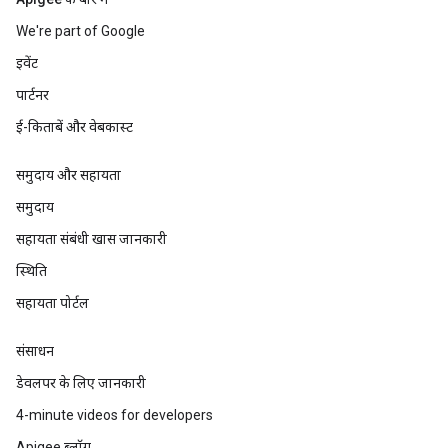
We're part of Google
इवेंट
पार्टनर
ई-किताबें और वेबकास्ट
समुदाय और सहायता
समुदाय
सहायता संबंधी खास जानकारी
स्थिति
सहायता पोर्टल
संसाधन
डेवलपर के लिए जानकारी
4-minute videos for developers
Apigee ब्लॉग