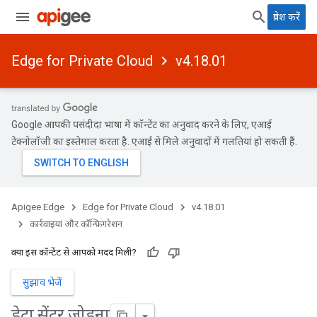
प्रवेश करें
Edge for Private Cloud
v4.18.01
Google आपकी पसंदीदा भाषा में कॉन्टेंट का अनुवाद करने के लिए, एआई
टेक्नोलॉजी का इस्तेमाल करता है. एआई से मिले अनुवादों में गलतियां हो सकती हैं.
Apigee Edge
Edge for Private Cloud
v4.18.01
कार्रवाइयां और कॉन्फ़िगरेशन
क्या इस कॉन्टेंट से आपको मदद मिली?
सुझाव भेजें
डेटा सेंटर जोड़ना