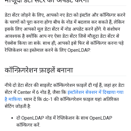
मौजूदा डेटा सेंटर को अपडेट करना
डेटा सेंटर जोड़ने के लिए, आपको नए डेटा को इंस्टॉल और कॉन्फ़िगर करने
के चरणों को पूरा करना होगा बीच के नोड में बदलाव कर सकते हैं, लेकिन
इसके लिए आपको मूल डेटा सेंटर में नोड अपडेट करने होंगे. ये संशोधन
आवश्यक है क्योंकि आप नए ऐसा डेटा सेंटर जिसे मौजूदा डेटा सेंटर से
ऐक्सेस किया जा सके. साथ ही, आपको इसे फिर से कॉन्फ़िगर करना पड़े
रेप्लिकेशन का इस्तेमाल करने के लिए OpenLDAP.
कॉन्फ़िगरेशन फ़ाइलें बनाना
नीचे दो डेटा सेंटर की साइलेंट कॉन्फ़िगरेशन फ़ाइलें दी गई हैं, जहां हर डेटा
सेंटर में Center में 6 नोड हैं, जैसा कि
इंस्टॉलेशन सेक्शन में दिखाया गया
है माफ़िया
. ध्यान दें कि dc-1 की कॉन्फ़िगरेशन फ़ाइल यहां अतिरिक्त
सेटिंग जोड़ती है:
दो OpenLDAP नोड में रेप्लिकेशन के साथ OpenLDAP
कॉन्फ़िगर करें.