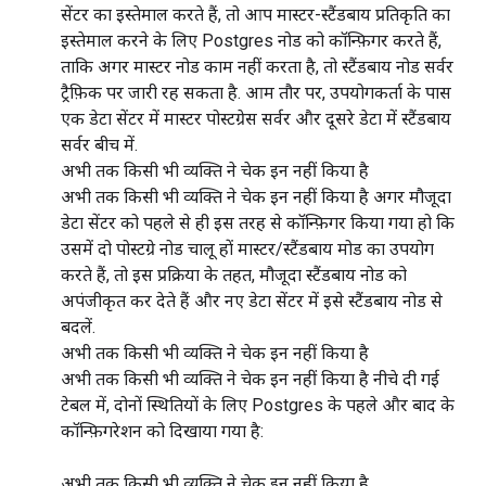
सेंटर का इस्तेमाल करते हैं, तो आप मास्टर-स्टैंडबाय प्रतिकृति का
इस्तेमाल करने के लिए Postgres नोड को कॉन्फ़िगर करते हैं,
ताकि अगर मास्टर नोड काम नहीं करता है, तो स्टैंडबाय नोड सर्वर
ट्रैफ़िक पर जारी रह सकता है. आम तौर पर, उपयोगकर्ता के पास
एक डेटा सेंटर में मास्टर पोस्टग्रेस सर्वर और दूसरे डेटा में स्टैंडबाय
सर्वर बीच में.
अभी तक किसी भी व्यक्ति ने चेक इन नहीं किया है
अभी तक किसी भी व्यक्ति ने चेक इन नहीं किया है अगर मौजूदा
डेटा सेंटर को पहले से ही इस तरह से कॉन्फ़िगर किया गया हो कि
उसमें दो पोस्टग्रे नोड चालू हों मास्टर/स्टैंडबाय मोड का उपयोग
करते हैं, तो इस प्रक्रिया के तहत, मौजूदा स्टैंडबाय नोड को
अपंजीकृत कर देते हैं और नए डेटा सेंटर में इसे स्टैंडबाय नोड से
बदलें.
अभी तक किसी भी व्यक्ति ने चेक इन नहीं किया है
अभी तक किसी भी व्यक्ति ने चेक इन नहीं किया है नीचे दी गई
टेबल में, दोनों स्थितियों के लिए Postgres के पहले और बाद के
कॉन्फ़िगरेशन को दिखाया गया है:
अभी तक किसी भी व्यक्ति ने चेक इन नहीं किया है