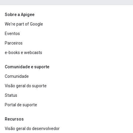
Sobre a Apigee
We're part of Google
Eventos
Parceiros
e-books e webcasts
Comunidade e suporte
Comunidade
Visão geral do suporte
Status
Portal de suporte
Recursos
Visão geral do desenvolvedor