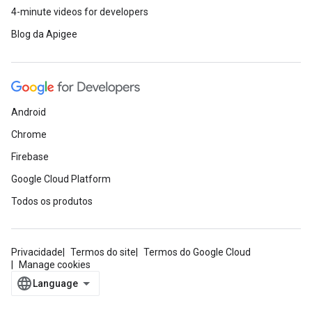
4-minute videos for developers
Blog da Apigee
Android
Chrome
Firebase
Google Cloud Platform
Todos os produtos
Privacidade
Termos do site
Termos do Google Cloud
Manage cookies