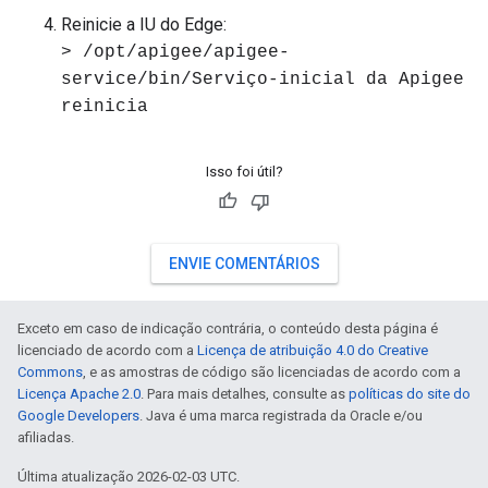
Reinicie a IU do Edge:
> /opt/apigee/apigee-
service/bin/Serviço-inicial da Apigee
reinicia
Isso foi útil?
ENVIE COMENTÁRIOS
Exceto em caso de indicação contrária, o conteúdo desta página é
licenciado de acordo com a
Licença de atribuição 4.0 do Creative
Commons
, e as amostras de código são licenciadas de acordo com a
Licença Apache 2.0
. Para mais detalhes, consulte as
políticas do site do
Google Developers
. Java é uma marca registrada da Oracle e/ou
afiliadas.
Última atualização 2026-02-03 UTC.