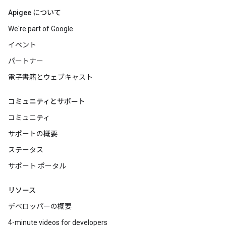
Apigee について
We're part of Google
イベント
パートナー
電子書籍とウェブキャスト
コミュニティとサポート
コミュニティ
サポートの概要
ステータス
サポート ポータル
リソース
デベロッパーの概要
4-minute videos for developers