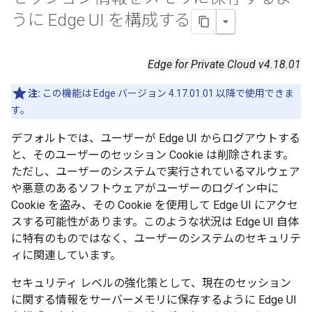
うに Edge UI を構成する
Edge for Private Cloud v4.18.01
注:
この機能は Edge バージョン 4.17.01.01 以降で使用できま
す。
デフォルトでは、ユーザーが Edge UI からログアウトする
と、そのユーザーのセッション Cookie は削除されます。
ただし、ユーザーのシステムで実行されているマルウェア
や悪意のあるソフトウェアがユーザーのログイン中に
Cookie を盗み、その Cookie を使用して Edge UI にアクセ
スする可能性があります。このような状況は Edge UI 自体
に特有のものではなく、ユーザーのシステムのセキュリテ
ィに関連しています。
セキュリティ レベルの強化策として、現在のセッション
に関する情報をサーバーメモリに保存するように Edge UI