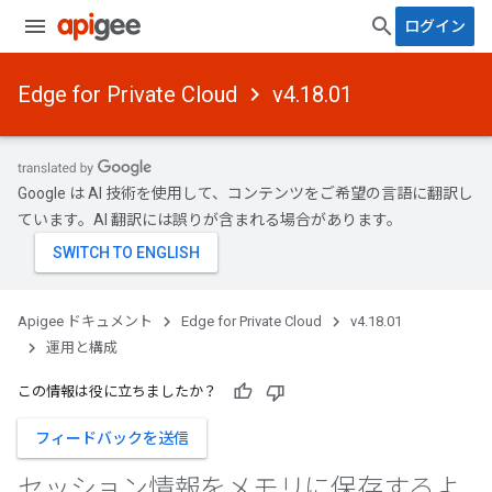
ログイン
Edge for Private Cloud
v4.18.01
Google は AI 技術を使用して、コンテンツをご希望の言語に翻訳し
ています。AI 翻訳には誤りが含まれる場合があります。
Apigee ドキュメント
Edge for Private Cloud
v4.18.01
運用と構成
この情報は役に立ちましたか？
フィードバックを送信
セッション情報をメモリに保存するよ