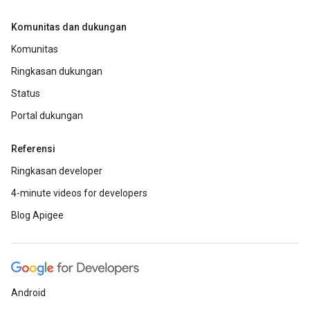
Komunitas dan dukungan
Komunitas
Ringkasan dukungan
Status
Portal dukungan
Referensi
Ringkasan developer
4-minute videos for developers
Blog Apigee
Android