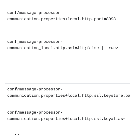
conf/message-processor-
communication.properties+local.http.port=8998
conf_message-processor-
communication_local.http.ssl=&lt;false | true>
conf/message-processor-
communication.properties+local.http.ssl.keystore.path
conf/message-processor-
communication.properties+local.http.ssl.keyalias=