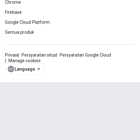
Chrome
Firebase
Google Cloud Platform
Semua produk
Privasi
Persyaratan situs
Persyaratan Google Cloud
Manage cookies