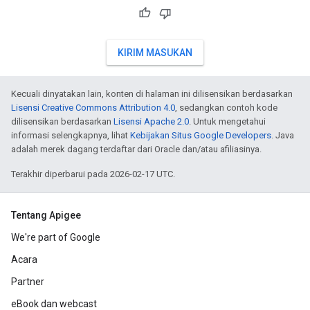
KIRIM MASUKAN
Kecuali dinyatakan lain, konten di halaman ini dilisensikan berdasarkan
Lisensi Creative Commons Attribution 4.0
, sedangkan contoh kode
dilisensikan berdasarkan
Lisensi Apache 2.0
. Untuk mengetahui
informasi selengkapnya, lihat
Kebijakan Situs Google Developers
. Java
adalah merek dagang terdaftar dari Oracle dan/atau afiliasinya.
Terakhir diperbarui pada 2026-02-17 UTC.
Tentang Apigee
We're part of Google
Acara
Partner
eBook dan webcast