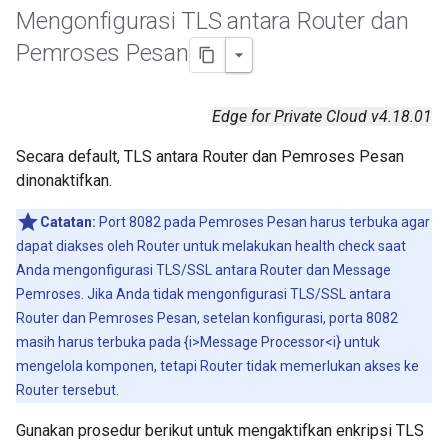
Mengonfigurasi TLS antara Router dan
Pemroses Pesan
Edge for Private Cloud v4.18.01
Secara default, TLS antara Router dan Pemroses Pesan
dinonaktifkan.
Catatan:
Port 8082 pada Pemroses Pesan harus terbuka agar
dapat diakses oleh Router untuk melakukan health check saat
Anda mengonfigurasi TLS/SSL antara Router dan Message
Pemroses. Jika Anda tidak mengonfigurasi TLS/SSL antara
Router dan Pemroses Pesan, setelan konfigurasi, porta 8082
masih harus terbuka pada {i>Message Processor<i} untuk
mengelola komponen, tetapi Router tidak memerlukan akses ke
Router tersebut.
Gunakan prosedur berikut untuk mengaktifkan enkripsi TLS