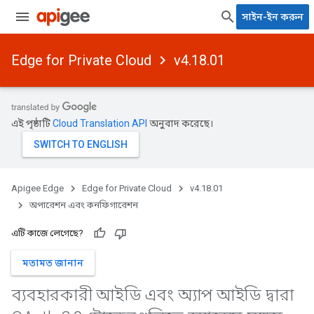
সাইন-ইন করুন
Edge for Private Cloud
v4.18.01
এই পৃষ্ঠাটি
Cloud Translation API
অনুবাদ করেছে।
Apigee Edge
Edge for Private Cloud
v4.18.01
অপারেশন এবং কনফিগারেশন
এটি কাজে লেগেছে?
মতামত জানান
ব্যবহারকারী আইডি এবং অ্যাপ আইডি দ্বারা