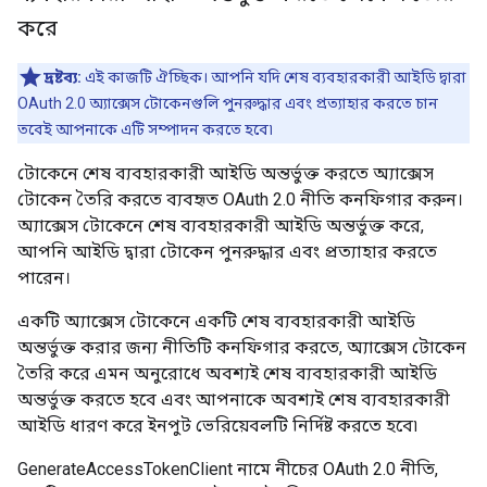
করে
দ্রষ্টব্য:
এই কাজটি ঐচ্ছিক। আপনি যদি শেষ ব্যবহারকারী আইডি দ্বারা
OAuth 2.0 অ্যাক্সেস টোকেনগুলি পুনরুদ্ধার এবং প্রত্যাহার করতে চান
তবেই আপনাকে এটি সম্পাদন করতে হবে৷
টোকেনে শেষ ব্যবহারকারী আইডি অন্তর্ভুক্ত করতে অ্যাক্সেস
টোকেন তৈরি করতে ব্যবহৃত OAuth 2.0 নীতি কনফিগার করুন।
অ্যাক্সেস টোকেনে শেষ ব্যবহারকারী আইডি অন্তর্ভুক্ত করে,
আপনি আইডি দ্বারা টোকেন পুনরুদ্ধার এবং প্রত্যাহার করতে
পারেন।
একটি অ্যাক্সেস টোকেনে একটি শেষ ব্যবহারকারী আইডি
অন্তর্ভুক্ত করার জন্য নীতিটি কনফিগার করতে, অ্যাক্সেস টোকেন
তৈরি করে এমন অনুরোধে অবশ্যই শেষ ব্যবহারকারী আইডি
অন্তর্ভুক্ত করতে হবে এবং আপনাকে অবশ্যই শেষ ব্যবহারকারী
আইডি ধারণ করে ইনপুট ভেরিয়েবলটি নির্দিষ্ট করতে হবে৷
GenerateAccessTokenClient নামে নীচের OAuth 2.0 নীতি,