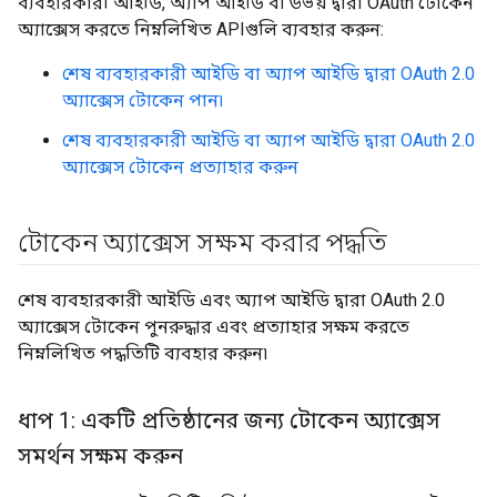
ব্যবহারকারী আইডি, অ্যাপ আইডি বা উভয় দ্বারা OAuth টোকেন
অ্যাক্সেস করতে নিম্নলিখিত APIগুলি ব্যবহার করুন:
শেষ ব্যবহারকারী আইডি বা অ্যাপ আইডি দ্বারা OAuth 2.0
অ্যাক্সেস টোকেন পান৷
শেষ ব্যবহারকারী আইডি বা অ্যাপ আইডি দ্বারা OAuth 2.0
অ্যাক্সেস টোকেন প্রত্যাহার করুন
টোকেন অ্যাক্সেস সক্ষম করার পদ্ধতি
শেষ ব্যবহারকারী আইডি এবং অ্যাপ আইডি দ্বারা OAuth 2.0
অ্যাক্সেস টোকেন পুনরুদ্ধার এবং প্রত্যাহার সক্ষম করতে
নিম্নলিখিত পদ্ধতিটি ব্যবহার করুন৷
ধাপ 1: একটি প্রতিষ্ঠানের জন্য টোকেন অ্যাক্সেস
সমর্থন সক্ষম করুন