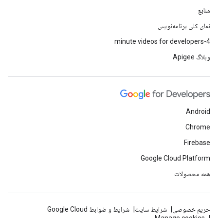
منابع
نمای کلی برنامه‌نویس
4-minute videos for developers
وبلاگ Apigee
Android
Chrome
Firebase
Google Cloud Platform
همه محصولات
حریم خصوصی
شرایط سایت
شرایط و ضوابط Google Cloud