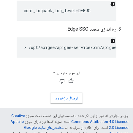
conf_logback_log_level=DEBUG
راه اندازی مجدد Edge SSO:
> /opt/apigee/apigee-service/bin/apigee-servic
این مرور مفید بود؟
ارسال بازخورد
جز در مواردی که غیر از این ذکر شده باشد،‌محتوای این صفحه تحت مجوز
Creative
Commons Attribution 4.0 License
است. نمونه کدها نیز دارای مجوز
Apache
2.0 License
است. برای اطلاع از جزئیات، به
خطمشی‌های سایت Google