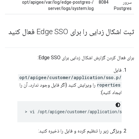
سرور
8084
/opt/apigee/var/log/edge-postgres-
server/logs/system.log
Postgres
ثبت اشکال زدایی را برای Edge SSO فعال کنید
برای فعال کردن گزارش اشکال زدایی برای Edge SSO:
فایل
/opt/apigee/customer/application/sso.p
roperties
را ویرایش کنید (اگر فایل وجود ندارد، آن را
ایجاد کنید):
> vi /opt/apigee/customer/application/sso.pro
ویژگی زیر را تنظیم کرده و فایل را ذخیره کنید: