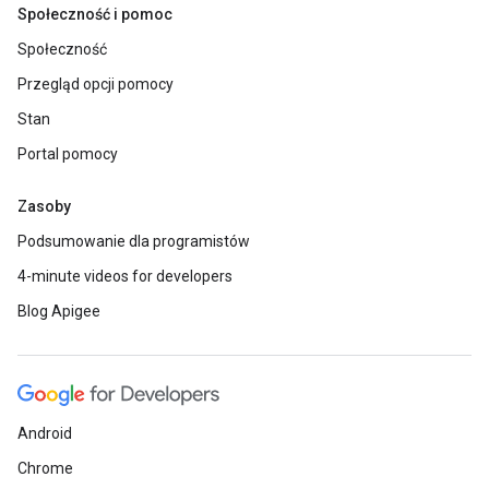
Społeczność i pomoc
Społeczność
Przegląd opcji pomocy
Stan
Portal pomocy
Zasoby
Podsumowanie dla programistów
4-minute videos for developers
Blog Apigee
Android
Chrome