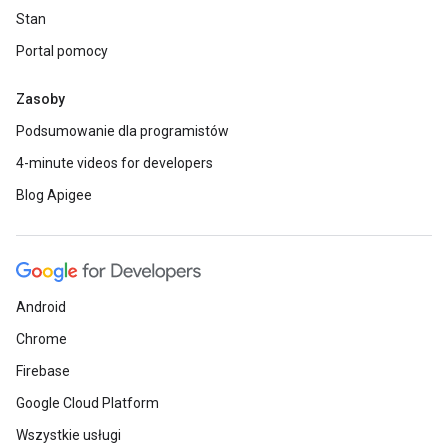
Stan
Portal pomocy
Zasoby
Podsumowanie dla programistów
4-minute videos for developers
Blog Apigee
Android
Chrome
Firebase
Google Cloud Platform
Wszystkie usługi