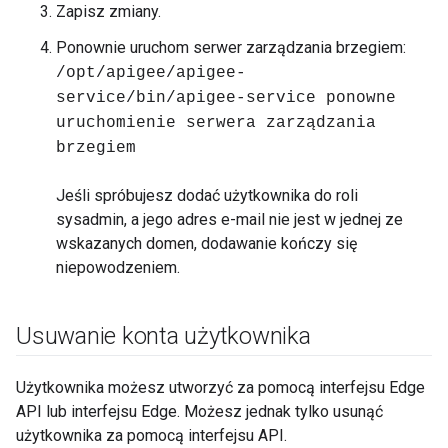
Zapisz zmiany.
Ponownie uruchom serwer zarządzania brzegiem:
/opt/apigee/apigee-
service/bin/apigee-service ponowne
uruchomienie serwera zarządzania
brzegiem
Jeśli spróbujesz dodać użytkownika do roli
sysadmin, a jego adres e-mail nie jest w jednej ze
wskazanych domen, dodawanie kończy się
niepowodzeniem.
Usuwanie konta użytkownika
Użytkownika możesz utworzyć za pomocą interfejsu Edge
API lub interfejsu Edge. Możesz jednak tylko usunąć
użytkownika za pomocą interfejsu API.