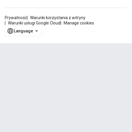
Prywatność
Warunki korzystania z witryny
Warunki usługi Google Cloud
Manage cookies