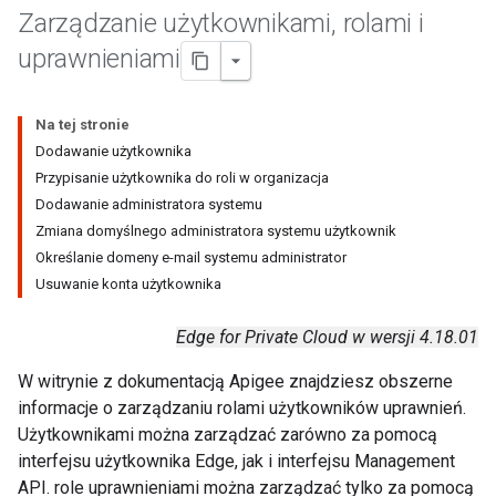
Zarządzanie użytkownikami
,
rolami i
uprawnieniami
Na tej stronie
Dodawanie użytkownika
Przypisanie użytkownika do roli w organizacja
Dodawanie administratora systemu
Zmiana domyślnego administratora systemu użytkownik
Określanie domeny e-mail systemu administrator
Usuwanie konta użytkownika
Edge for Private Cloud w wersji 4.18.01
W witrynie z dokumentacją Apigee znajdziesz obszerne
informacje o zarządzaniu rolami użytkowników uprawnień.
Użytkownikami można zarządzać zarówno za pomocą
interfejsu użytkownika Edge, jak i interfejsu Management
API. role uprawnieniami można zarządzać tylko za pomocą