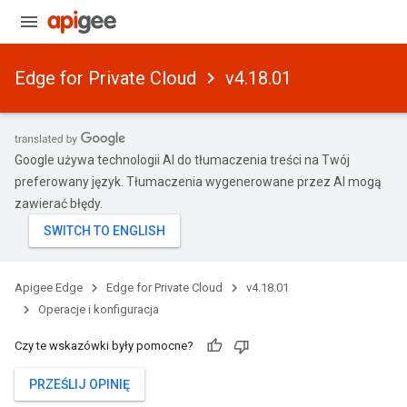
Edge for Private Cloud
v4.18.01
Google używa technologii AI do tłumaczenia treści na Twój
preferowany język. Tłumaczenia wygenerowane przez AI mogą
zawierać błędy.
Apigee Edge
Edge for Private Cloud
v4.18.01
Operacje i konfiguracja
Czy te wskazówki były pomocne?
PRZEŚLIJ OPINIĘ