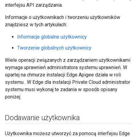
interfejsu API zarządzania.
Informacje o użytkownikach i tworzeniu użytkowników
znajdziesz w tych artykułach:
Informacje globalne użytkownicy
Tworzenie globalnych użytkownicy
Wiele operacji związanych z zarządzaniem użytkownikami
wymaga uprawnień administratora systemu uprawnień. W
opartej na chmurze instalacji Edge Apigee działa w roli
systemu . W Edge dla instalacji Private Cloud administrator
systemu musi wykonaj te zadania w sposób opisany
poniżej.
Dodawanie użytkownika
Użytkownika możesz utworzyć za pomocą interfejsu Edge