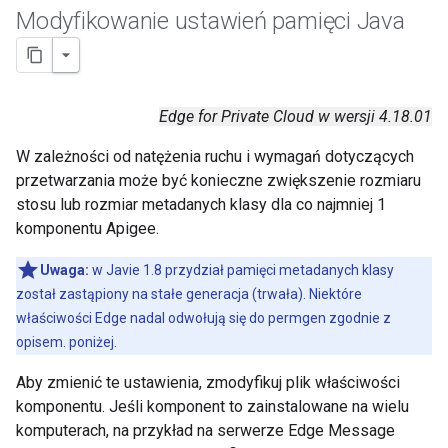
Modyfikowanie ustawień pamięci Java
Edge for Private Cloud w wersji 4.18.01
W zależności od natężenia ruchu i wymagań dotyczących
przetwarzania może być konieczne zwiększenie rozmiaru
stosu lub rozmiar metadanych klasy dla co najmniej 1
komponentu Apigee.
Uwaga:
w Javie 1.8 przydział pamięci metadanych klasy
został zastąpiony na stałe generacja (trwała). Niektóre
właściwości Edge nadal odwołują się do permgen zgodnie z
opisem. poniżej.
Aby zmienić te ustawienia, zmodyfikuj plik właściwości
komponentu. Jeśli komponent to zainstalowane na wielu
komputerach, na przykład na serwerze Edge Message