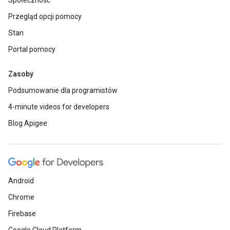
Społeczność
Przegląd opcji pomocy
Stan
Portal pomocy
Zasoby
Podsumowanie dla programistów
4-minute videos for developers
Blog Apigee
Android
Chrome
Firebase