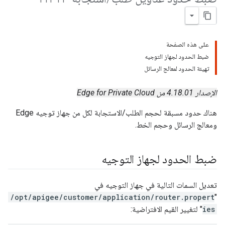
على هذه الصفحة
ضبط الحدود لجهاز التوجيه
تهيئة الحدود لمعالج الرسائل
الإصدار 4.18.01 من Edge for Private Cloud
هناك حدود مسبقة لحجم الطلب/الاستجابة لكل من جهاز توجيه Edge
ومعالج الرسائل وحجم الخط.
ضبط الحدود لجهاز التوجيه
تعديل السمات التالية في جهاز التوجيه في
/opt/apigee/customer/application/router.propert
"
ies
" لتغيير القيم الافتراضية: