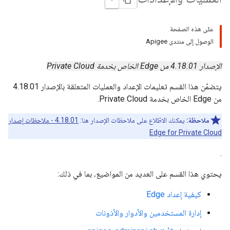
على هذه الصفحة
الوصول إلى منتدى Apigee
الإصدار 4.18.01 من Edge الخاص بخدمة Private Cloud
يتضمّن هذا القسم تعليمات الإعداد والعمليات المتعلقة بالإصدار 4.18.01
من Edge الخاص بخدمة Private Cloud.
ملاحظة:
يمكنك الاطّلاع على ملاحظات الإصدار هنا:
4.18.01 - ملاحظات إصدار
Edge for Private Cloud
.
يحتوي هذا القسم على العديد من المواضيع، بما في ذلك:
كيفية إعداد Edge
إدارة المستخدمين والأدوار والأذونات