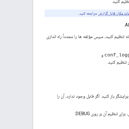
مات مکان فایل گزارش
مراجعه کنید.
 تنظیم کنید، سپس مؤلفه ها را مجدداً راه اندازی
و
conf_log
 تنظیم کنید.
رایشگر باز کنید. اگر فایل وجود ندارد، آن را