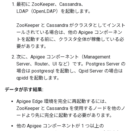
最初に ZooKeeper、Cassandra、
LDAP（OpenLDAP）を起動します。
ZooKeeper と Cassandra がクラスタとしてインスト
ールされている場合は、他の Apigee コンポーネン
トを起動する前に、クラスタ全体が稼働している必
要があります。
次に、Apigee コンポーネント（Management
Server、Router、UI など）です。Postgres Server の
場合は postgresql を起動し、Qpid Server の場合は
qpidd を起動します。
データが示す結果:
Apigee Edge 環境を完全に再起動するには、
ZooKeeper と Cassandra を使用するノードを他のノ
ードより先に完全に起動する必要があります。
他の Apigee コンポーネントが 1 つ以上の