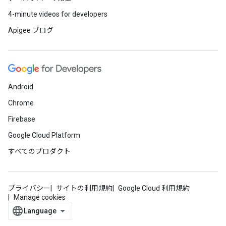
4-minute videos for developers
Apigee ブログ
Android
Chrome
Firebase
Google Cloud Platform
すべてのプロダクト
プライバシー
サイトの利用規約
Google Cloud 利用規約
Manage cookies