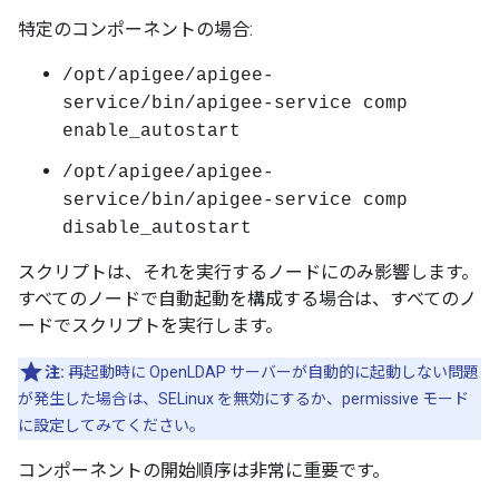
特定のコンポーネントの場合:
/opt/apigee/apigee-
service/bin/apigee-service comp
enable_autostart
/opt/apigee/apigee-
service/bin/apigee-service comp
disable_autostart
スクリプトは、それを実行するノードにのみ影響します。
すべてのノードで自動起動を構成する場合は、すべてのノ
ードでスクリプトを実行します。
注:
再起動時に OpenLDAP サーバーが自動的に起動しない問題
が発生した場合は、SELinux を無効にするか、permissive モード
に設定してみてください。
コンポーネントの開始順序は非常に重要です。