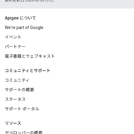
最終更新日 2026-02-03 UTC。
Apigee について
We're part of Google
イベント
パートナー
電子書籍とウェブキャスト
コミュニティとサポート
コミュニティ
サポートの概要
ステータス
サポート ポータル
リソース
デベロッパーの概要