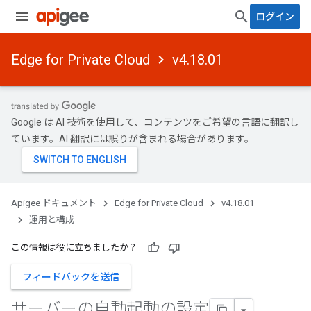
ログイン
Edge for Private Cloud
v4.18.01
Google は AI 技術を使用して、コンテンツをご希望の言語に翻訳し
ています。AI 翻訳には誤りが含まれる場合があります。
Apigee ドキュメント
Edge for Private Cloud
v4.18.01
運用と構成
この情報は役に立ちましたか？
フィードバックを送信
サーバーの自動起動の設定