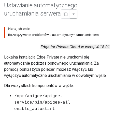
Ustawianie automatycznego
uruchamiania serwera
Na tej stronie
Rozwiązywanie problemów z automatycznym uruchamianiem
Edge for Private Cloud w wersji 4.18.01
Lokalna instalacja Edge Private nie uruchomi się
automatycznie podczas ponownego uruchamiania. Za
pomocą poniższych poleceń możesz włączyć lub
wyłączyć automatyczne uruchamianie w dowolnym węźle.
Dla wszystkich komponentów w węźle:
/opt/apigee/apigee-
service/bin/apigee-all
enable_autostart