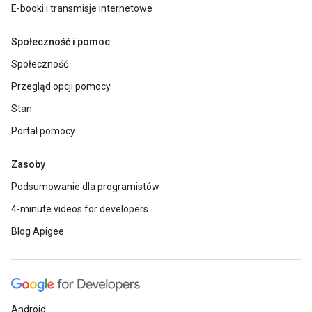
E-booki i transmisje internetowe
Społeczność i pomoc
Społeczność
Przegląd opcji pomocy
Stan
Portal pomocy
Zasoby
Podsumowanie dla programistów
4-minute videos for developers
Blog Apigee
Android