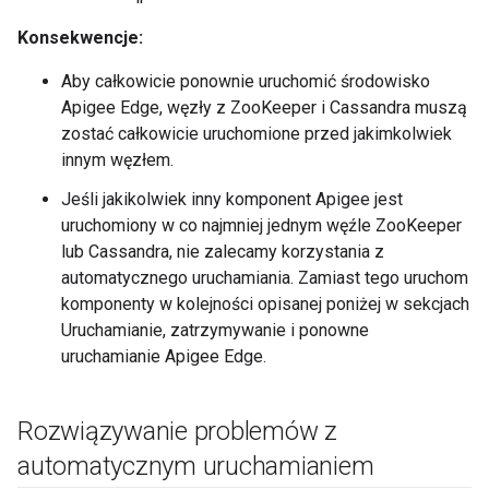
Konsekwencje:
Aby całkowicie ponownie uruchomić środowisko
Apigee Edge, węzły z ZooKeeper i Cassandra muszą
zostać całkowicie uruchomione przed jakimkolwiek
innym węzłem.
Jeśli jakikolwiek inny komponent Apigee jest
uruchomiony w co najmniej jednym węźle ZooKeeper
lub Cassandra, nie zalecamy korzystania z
automatycznego uruchamiania. Zamiast tego uruchom
komponenty w kolejności opisanej poniżej w sekcjach
Uruchamianie, zatrzymywanie i ponowne
uruchamianie Apigee Edge.
Rozwiązywanie problemów z
automatycznym uruchamianiem