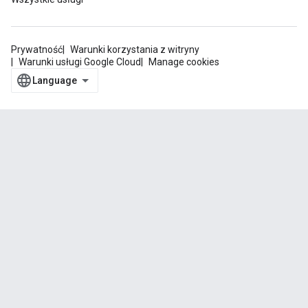
Prywatność
Warunki korzystania z witryny
Warunki usługi Google Cloud
Manage cookies