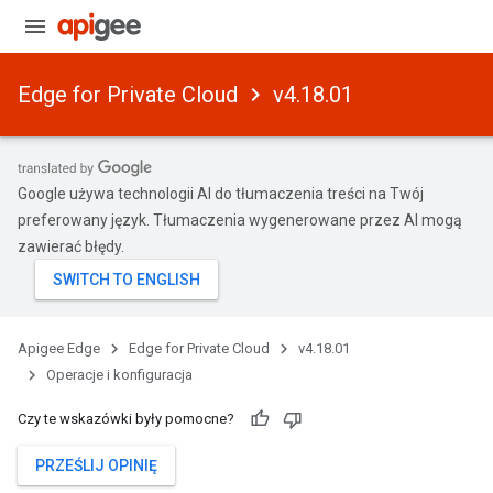
Edge for Private Cloud
v4.18.01
Google używa technologii AI do tłumaczenia treści na Twój
preferowany język. Tłumaczenia wygenerowane przez AI mogą
zawierać błędy.
Apigee Edge
Edge for Private Cloud
v4.18.01
Operacje i konfiguracja
Czy te wskazówki były pomocne?
PRZEŚLIJ OPINIĘ