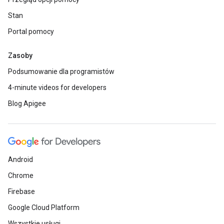
Stan
Portal pomocy
Zasoby
Podsumowanie dla programistów
4-minute videos for developers
Blog Apigee
Android
Chrome
Firebase
Google Cloud Platform
Wszystkie usługi