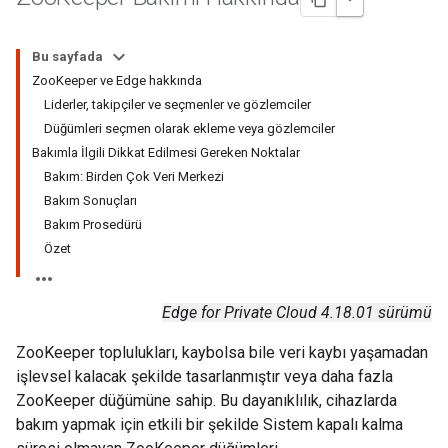
Bu sayfada
ZooKeeper ve Edge hakkında
Liderler, takipçiler ve seçmenler ve gözlemciler
Düğümleri seçmen olarak ekleme veya gözlemciler
Bakımla İlgili Dikkat Edilmesi Gereken Noktalar
Bakım: Birden Çok Veri Merkezi
Bakım Sonuçları
Bakım Prosedürü
Özet
Edge for Private Cloud 4.18.01 sürümü
ZooKeeper toplulukları, kaybolsa bile veri kaybı yaşamadan
işlevsel kalacak şekilde tasarlanmıştır veya daha fazla
ZooKeeper düğümüne sahip. Bu dayanıklılık, cihazlarda
bakım yapmak için etkili bir şekilde Sistem kapalı kalma