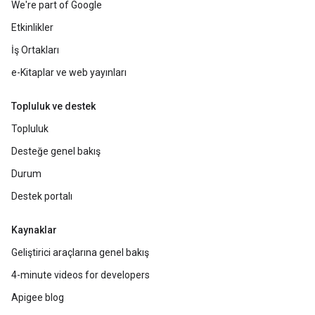
We're part of Google
Etkinlikler
İş Ortakları
e-Kitaplar ve web yayınları
Topluluk ve destek
Topluluk
Desteğe genel bakış
Durum
Destek portalı
Kaynaklar
Geliştirici araçlarına genel bakış
4-minute videos for developers
Apigee blog