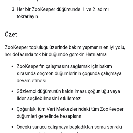
Her bir ZooKeeper düğümünde 1. ve 2. adımı
tekrarlayın.
Özet
ZooKeeper topluluğu üzerinde bakım yapmanın en iyi yolu,
her defasında tek bir düğümde gerekir. Hatırlatma:
ZooKeeper'ın çalışmasını sağlamak için bakım
sırasında seçmen düğümlerinin çoğunda çalışmaya
devam etmesi
Gözlemci düğümünün kaldırılması, çoğunluğu veya
lider seçilebilmesini etkilemez
Çoğunluk, tüm Veri Merkezlerindeki tüm ZooKeeper
düğümleri genelinde hesaplanır
Önceki sunucu çalışmaya başladıktan sonra sonraki