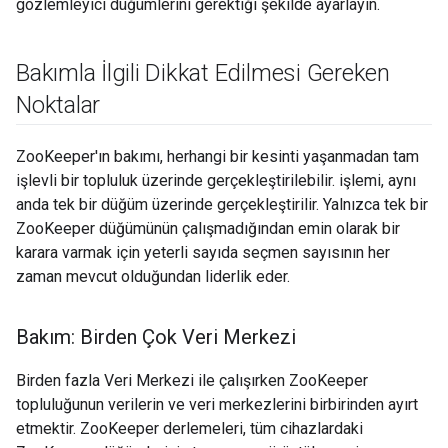
gözlemleyici düğümlerini gerektiği şekilde ayarlayın.
Bakımla İlgili Dikkat Edilmesi Gereken
Noktalar
ZooKeeper'ın bakımı, herhangi bir kesinti yaşanmadan tam
işlevli bir topluluk üzerinde gerçekleştirilebilir. işlemi, aynı
anda tek bir düğüm üzerinde gerçekleştirilir. Yalnızca tek bir
ZooKeeper düğümünün çalışmadığından emin olarak bir
karara varmak için yeterli sayıda seçmen sayısının her
zaman mevcut olduğundan liderlik eder.
Bakım: Birden Çok Veri Merkezi
Birden fazla Veri Merkezi ile çalışırken ZooKeeper
topluluğunun verilerin ve veri merkezlerini birbirinden ayırt
etmektir. ZooKeeper derlemeleri, tüm cihazlardaki