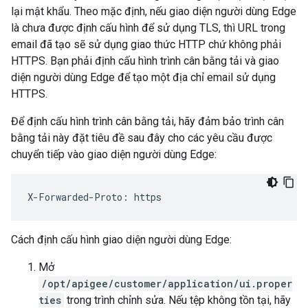
lại mật khẩu. Theo mặc định, nếu giao diện người dùng Edge
là chưa được định cấu hình để sử dụng TLS, thì URL trong
email đã tạo sẽ sử dụng giao thức HTTP chứ không phải
HTTPS. Bạn phải định cấu hình trình cân bằng tải và giao
diện người dùng Edge để tạo một địa chỉ email sử dụng
HTTPS.
Để định cấu hình trình cân bằng tải, hãy đảm bảo trình cân
bằng tải này đặt tiêu đề sau đây cho các yêu cầu được
chuyển tiếp vào giao diện người dùng Edge:
X-Forwarded-Proto: https
Cách định cấu hình giao diện người dùng Edge:
Mở
/opt/apigee/customer/application/ui.proper
ties
trong trình chỉnh sửa. Nếu tệp không tồn tại, hãy