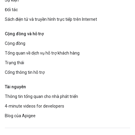
Sự kiện
Đối tác
Sách điện tử và truyền hình trực tiếp trên Internet
Cộng đồng và hỗ trợ
Cộng đồng
Tổng quan về dịch vụ hỗ trợ khách hàng
Trạng thái
Cổng thông tin hỗ trợ
Tài nguyên
Thông tin tổng quan cho nhà phát triển
4-minute videos for developers
Blog của Apigee