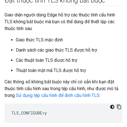
Đặt thuộc tính TLS không bắt buộc
Giao diện người dùng Edge hỗ trợ các thuộc tính cấu hình
TLS không bắt buộc mà bạn có thể dùng để thiết lập các
thuộc tính sau:
Giao thức TLS mặc định
Danh sách các giao thức TLS được hỗ trợ
Các thuật toán TLS được hỗ trợ
Thuật toán mật mã TLS được hỗ trợ
Các thông số không bắt buộc này chỉ có sẵn khi bạn đặt
thuộc tính cấu hình sau trong tệp cấu hình, như được mô tả
trong
Sử dụng tệp cấu hình để định cấu hình TLS:
TLS_CONFIGURE=y