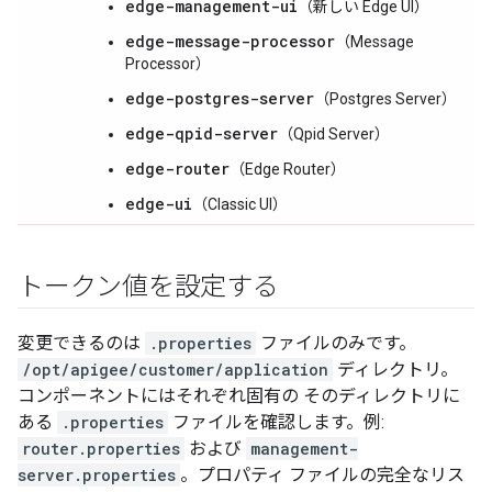
edge-management-ui
（新しい Edge UI）
edge-message-processor
（Message
Processor）
edge-postgres-server
（Postgres Server）
edge-qpid-server
（Qpid Server）
edge-router
（Edge Router）
edge-ui
（Classic UI）
トークン値を設定する
変更できるのは
.properties
ファイルのみです。
/opt/apigee/customer/application
ディレクトリ。
コンポーネントにはそれぞれ固有の そのディレクトリに
ある
.properties
ファイルを確認します。例:
router.properties
および
management-
server.properties
。プロパティ ファイルの完全なリス