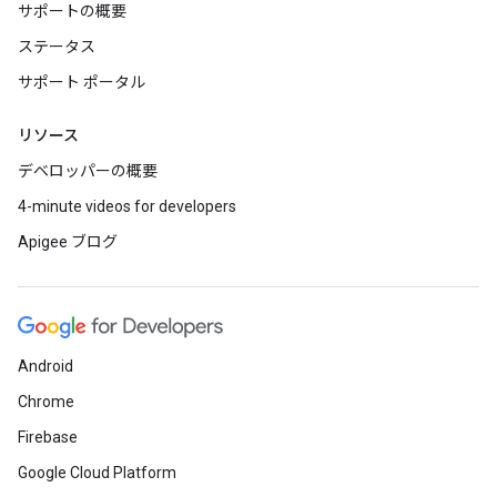
サポートの概要
ステータス
サポート ポータル
リソース
デベロッパーの概要
4-minute videos for developers
Apigee ブログ
Android
Chrome
Firebase
Google Cloud Platform