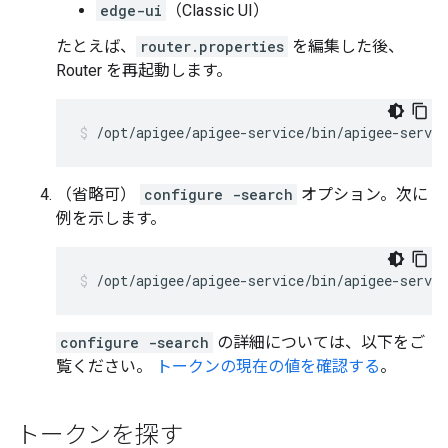
edge-ui
（Classic UI）
たとえば、
router.properties
を編集した後、
Router を再起動します。
/opt/apigee/apigee-service/bin/apigee-servic
（省略可）
configure -search
オプション。次に
例を示します。
/opt/apigee/apigee-service/bin/apigee-servi
configure -search
の詳細については、以下をご
覧ください。
トークンの現在の値を確認する
。
トークンを探す