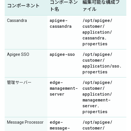
コンポーネン
編集可能な構成フ
コンポーネント
ト名
ァイル
apigee-
/
opt
/
apigee
/
Cassandra
cassandra
customer
/
application
/
cassandra
.
properties
apigee-sso
/
opt
/
apigee
/
Apigee SSO
customer
/
application
/
sso
.
properties
edge-
/
opt
/
apigee
/
管理サーバー
management-
customer
/
server
application
/
management-
server
.
properties
edge-
/
opt
/
apigee
/
Message Processor
message-
customer
/