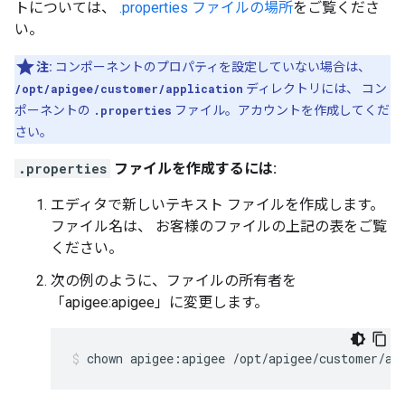
トについては、
.properties ファイルの場所
をご覧くださ
い。
注:
コンポーネントのプロパティを設定していない場合は、
/opt/apigee/customer/application
ディレクトリには、 コン
ポーネントの
.properties
ファイル。アカウントを作成してくだ
さい。
.properties
ファイルを作成するには:
エディタで新しいテキスト ファイルを作成します。
ファイル名は、 お客様のファイルの上記の表をご覧
ください。
次の例のように、ファイルの所有者を
「apigee:apigee」に変更します。
chown apigee:apigee /opt/apigee/customer/ap