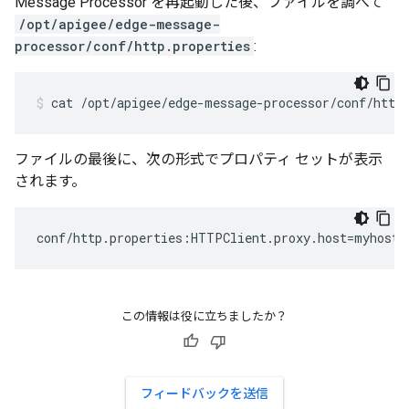
Message Processor を再起動した後、ファイルを調べて
/opt/apigee/edge-message-
processor/conf/http.properties
:
cat /opt/apigee/edge-message-processor/conf/http
ファイルの最後に、次の形式でプロパティ セットが表示
されます。
conf/http.properties:HTTPClient.proxy.host=myhost.
この情報は役に立ちましたか？
フィードバックを送信