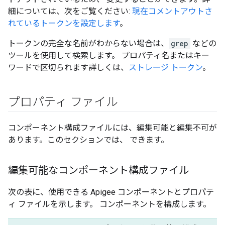
細については、次をご覧ください:
現在コメントアウトさ
れているトークンを設定します
。
トークンの完全な名前がわからない場合は、
grep
などの
ツールを使用して検索します。 プロパティ名またはキー
ワードで区切られます詳しくは、
ストレージ トークン
。
プロパティ ファイル
コンポーネント構成ファイルには、編集可能と編集不可が
あります。このセクションでは、 できます。
編集可能なコンポーネント構成ファイル
次の表に、使用できる Apigee コンポーネントとプロパテ
ィ ファイルを示します。 コンポーネントを構成します。