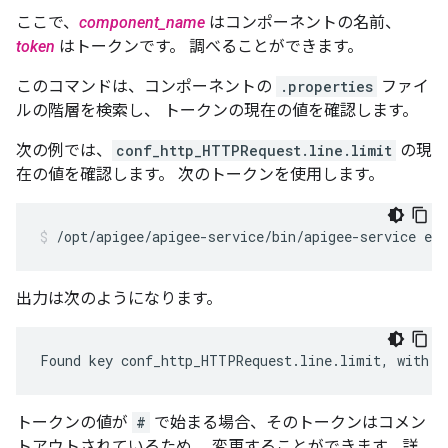
ここで、
component_name
はコンポーネントの名前、
token
はトークンです。 調べることができます。
このコマンドは、コンポーネントの
.properties
ファイ
ルの階層を検索し、 トークンの現在の値を確認します。
次の例では、
conf_http_HTTPRequest.line.limit
の現
在の値を確認します。 次のトークンを使用します。
/opt/apigee/apigee-service/bin/apigee-service ed
出力は次のようになります。
Found key conf_http_HTTPRequest.line.limit, with v
トークンの値が
#
で始まる場合、そのトークンはコメン
トアウトされているため、 変更することができます。詳