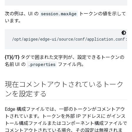
次の例は、UI の
session.maxAge
トークンの値を示して
います。
/opt/apigee/edge-ui/source/conf/application.conf:s
{T}{/T}
タグで囲まれた文字列が、設定できるトークンの
名前 UI の
.properties
ファイル内。
現在コメントアウトされているトーク
ンを設定する
Edge 構成ファイルでは、一部のトークンがコメントアウ
トされています。トークンを外部 IP アドレスに がインス
トール構成ファイルまたはコンポーネント構成ファイルで
コメントアウトされている場合、その設定は無視されま