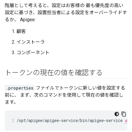
階層として考えると、設定はお客様の 最も優先度の高い
設定に基づき、設置担当者による設定をオーバーライドす
るか、 Apigee:
顧客
インストーラ
コンポーネント
トークンの現在の値を確認する
.properties
ファイルでトークンに新しい値を設定する
前に、 まず、次のコマンドを使用して現在の値を確認し
ます。
/opt/apigee/apigee-service/bin/apigee-service 
com