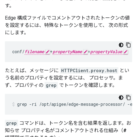
す。
Edge 構成ファイルでコメントアウトされたトークンの値
を設定するには、特殊なトークンを使用して、 次の形式
にします。
conf/
filename
+
propertyName
=
propertyValue
たとえば、メッセージに
HTTPClient.proxy.host
とい
う名前のプロパティを設定するには、 プロセッサ。ま
ず、プロパティの
grep
でトークンを確認します。
grep -ri /opt/apigee/edge-message-processor/ -e 
grep
コマンドは、トークン名を含む結果を返します。お
知らせ プロパティ名がコメントアウトされる仕組み（
#