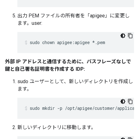
出力 PEM ファイルの所有者を「apigee」に変更し
ます。user:
sudo chown apigee:apigee *.pem
外部 IP アドレスと通信するために、パスフレーズなしで
鍵と自己署名証明書を作成する IDP:
sudo ユーザーとして、新しいディレクトリを作成し
ます。
sudo mkdir -p /opt/apigee/customer/applicat
新しいディレクトリに移動します。