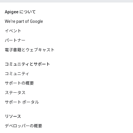
Apigee について
We're part of Google
イベント
パートナー
電子書籍とウェブキャスト
コミュニティとサポート
コミュニティ
サポートの概要
ステータス
サポート ポータル
リソース
デベロッパーの概要