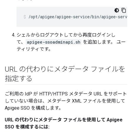
/opt/apigee/apigee-service/bin/apigee-servi
シェルからログアウトしてから再度ログインし
て、
apigee-ssoadminapi.sh
を追加します。 ユー
ティリティです。
URL の代わりにメタデータ ファイルを
指定する
ご利用の IdP が HTTP/HTTPS メタデータ URL をサポート
していない場合は、メタデータ XML ファイルを使用して
Apigee SSO を構成します。
URL の代わりにメタデータ ファイルを使用して Apigee
SSO を構成するには: