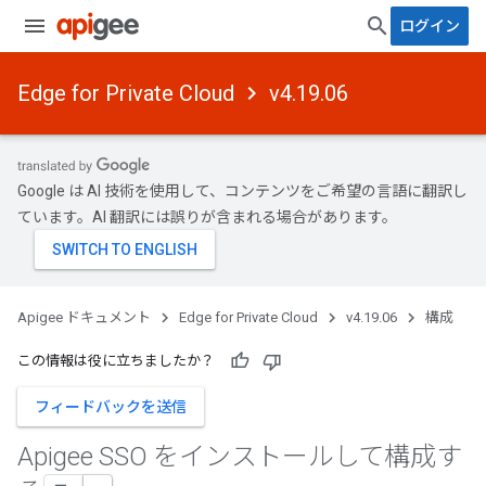
ログイン
Edge for Private Cloud
v4.19.06
Google は AI 技術を使用して、コンテンツをご希望の言語に翻訳し
ています。AI 翻訳には誤りが含まれる場合があります。
Apigee ドキュメント
Edge for Private Cloud
v4.19.06
構成
この情報は役に立ちましたか？
フィードバックを送信
Apigee SSO をインストールして構成す