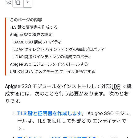
る
このページの内容
TLS 鍵と証明書を作成する
Apigee SSO 構成の設定
SAML SSO 構成プロパティ
LDAP ダイレクト バインディングの構成プロパティ
LDAP 間接バインディングの構成プロパティ
Apigee SSO モジュールをインストールする
URL の代わりにメタデータ ファイルを指定する
Apigee SSO モジュールをインストールして外部
IDP
で構
成するには、次のことを行う必要があります。 次のとお
りです。
TLS 鍵と証明書を作成します
。
Apigee SSO モジュ
ールは、TLS を使用して外部との エンティティで
す。