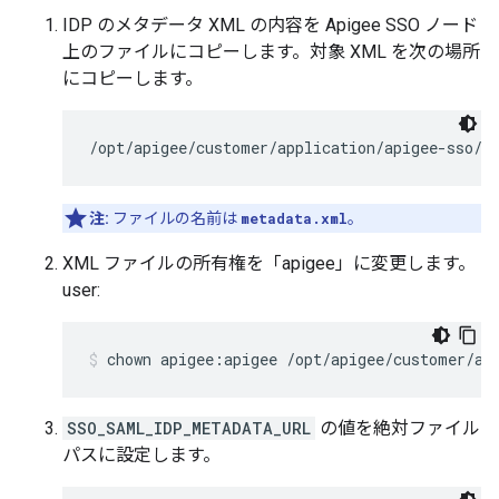
IDP のメタデータ XML の内容を Apigee SSO ノード
上のファイルにコピーします。対象 XML を次の場所
にコピーします。
/opt/apigee/customer/application/apigee-sso/s
注:
ファイルの名前は
metadata.xml
。
XML ファイルの所有権を「apigee」に変更します。
user:
chown apigee:apigee /opt/apigee/customer/ap
SSO_SAML_IDP_METADATA_URL
の値を絶対ファイル
パスに設定します。