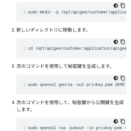
sudo mkdir -p /opt/apigee/customer/applicat
新しいディレクトリに移動します。
cd /opt/apigee/customer/application/apigee-
次のコマンドを使用して秘密鍵を生成します。
sudo openssl genrsa -out privkey.pem 2048
次のコマンドを使用して、秘密鍵から公開鍵を生成
します。
sudo openssl rsa -pubout -in privkey.pem -o