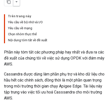
Trên trang này
Yêu cầu về bộ nhớ và I/O
Yêu cầu về mạng
Chọn nhóm thực thể
Nội dung tóm tắt về đề xuất
Phần này tóm tắt các phương pháp hay nhất và đưa ra các
đề xuất của chúng tôi về việc sử dụng OPDK với đám mây
AWS.
Cassandra được dùng làm phần phụ trợ và kho dữ liệu cho
hầu hết các chính sách, đồng thời là một phần quan trọng
trong môi trường thời gian chạy Apigee Edge. Tài liệu này
tập trung vào việc tối ưu hoá Casssandra cho môi trường
AWS.