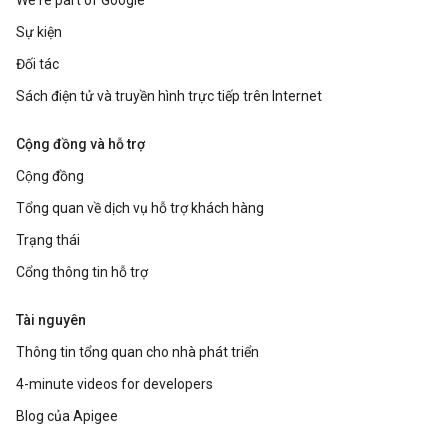
We're part of Google
Sự kiện
Đối tác
Sách điện tử và truyền hình trực tiếp trên Internet
Cộng đồng và hỗ trợ
Cộng đồng
Tổng quan về dịch vụ hỗ trợ khách hàng
Trạng thái
Cổng thông tin hỗ trợ
Tài nguyên
Thông tin tổng quan cho nhà phát triển
4-minute videos for developers
Blog của Apigee