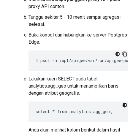
proxy API contoh.
Tunggu sekitar 5 - 10 menit sampai agregasi
selesai.
Buka konsol dan hubungkan ke server Postgres
Edge:
psql -h /opt/apigee/var/run/apigee-post
Lakukan kueri SELECT pada tabel
analytics.agg_geo untuk menampilkan baris
dengan atribut geografis:
select * from analytics.agg_geo;
Anda akan melihat kolom berikut dalam hasil