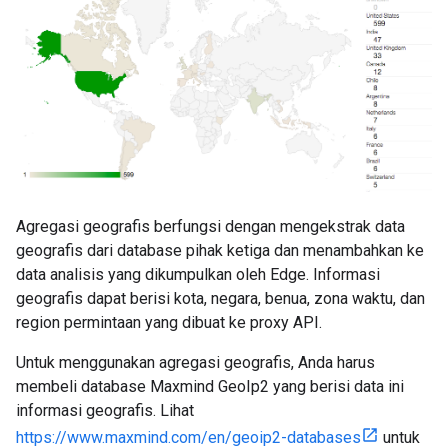
Agregasi geografis berfungsi dengan mengekstrak data
geografis dari database pihak ketiga dan menambahkan ke
data analisis yang dikumpulkan oleh Edge. Informasi
geografis dapat berisi kota, negara, benua, zona waktu, dan
region permintaan yang dibuat ke proxy API.
Untuk menggunakan agregasi geografis, Anda harus
membeli database Maxmind GeoIp2 yang berisi data ini
informasi geografis. Lihat
https://www.maxmind.com/en/geoip2-databases
untuk