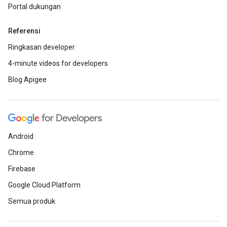
Portal dukungan
Referensi
Ringkasan developer
4-minute videos for developers
Blog Apigee
Android
Chrome
Firebase
Google Cloud Platform
Semua produk