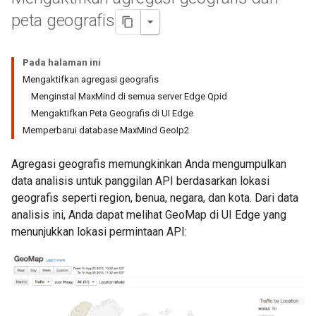
peta geografis
Pada halaman ini
Mengaktifkan agregasi geografis
Menginstal MaxMind di semua server Edge Qpid
Mengaktifkan Peta Geografis di UI Edge
Memperbarui database MaxMind GeoIp2
Agregasi geografis memungkinkan Anda mengumpulkan
data analisis untuk panggilan API berdasarkan lokasi
geografis seperti region, benua, negara, dan kota. Dari data
analisis ini, Anda dapat melihat GeoMap di UI Edge yang
menunjukkan lokasi permintaan API: