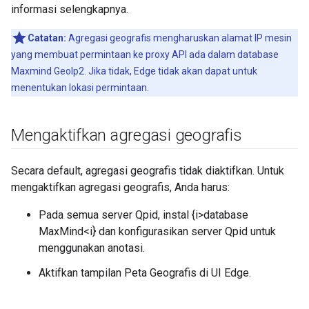
informasi selengkapnya.
Catatan:
Agregasi geografis mengharuskan alamat IP mesin
yang membuat permintaan ke proxy API ada dalam database
Maxmind GeoIp2. Jika tidak, Edge tidak akan dapat untuk
menentukan lokasi permintaan.
Mengaktifkan agregasi geografis
Secara default, agregasi geografis tidak diaktifkan. Untuk
mengaktifkan agregasi geografis, Anda harus:
Pada semua server Qpid, instal {i>database
MaxMind<i} dan konfigurasikan server Qpid untuk
menggunakan anotasi.
Aktifkan tampilan Peta Geografis di UI Edge.