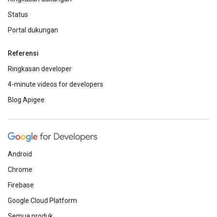
Status
Portal dukungan
Referensi
Ringkasan developer
4-minute videos for developers
Blog Apigee
Android
Chrome
Firebase
Google Cloud Platform
Semua produk