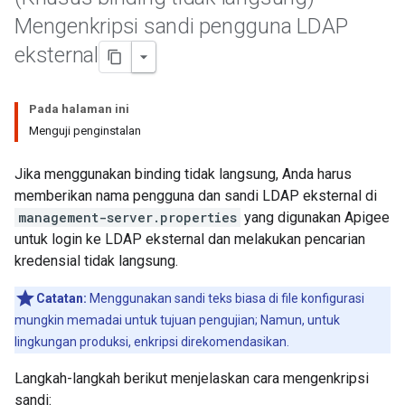
Mengenkripsi sandi pengguna LDAP
eksternal
Pada halaman ini
Menguji penginstalan
Jika menggunakan binding tidak langsung, Anda harus
memberikan nama pengguna dan sandi LDAP eksternal di
management-server.properties
yang digunakan Apigee
untuk login ke LDAP eksternal dan melakukan pencarian
kredensial tidak langsung.
Catatan:
Menggunakan sandi teks biasa di file konfigurasi
mungkin memadai untuk tujuan pengujian; Namun, untuk
lingkungan produksi, enkripsi direkomendasikan.
Langkah-langkah berikut menjelaskan cara mengenkripsi
sandi: