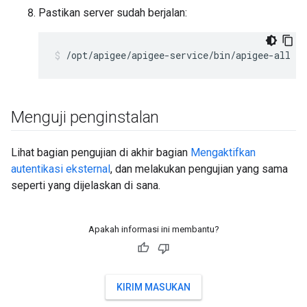
Pastikan server sudah berjalan:
/opt/apigee/apigee-service/bin/apigee-all st
Menguji penginstalan
Lihat bagian pengujian di akhir bagian
Mengaktifkan
autentikasi eksternal
, dan melakukan pengujian yang sama
seperti yang dijelaskan di sana.
Apakah informasi ini membantu?
KIRIM MASUKAN