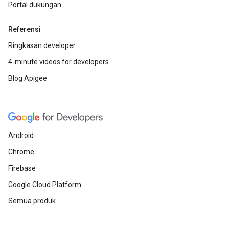
Portal dukungan
Referensi
Ringkasan developer
4-minute videos for developers
Blog Apigee
Android
Chrome
Firebase
Google Cloud Platform
Semua produk