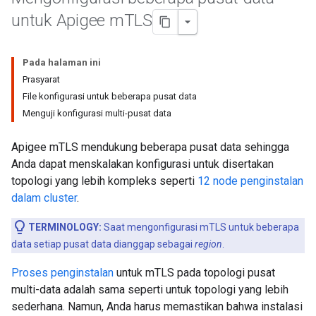
untuk Apigee m
TLS
Pada halaman ini
Prasyarat
File konfigurasi untuk beberapa pusat data
Menguji konfigurasi multi-pusat data
Apigee mTLS mendukung beberapa pusat data sehingga
Anda dapat menskalakan konfigurasi untuk disertakan
topologi yang lebih kompleks seperti
12 node penginstalan
dalam cluster
.
TERMINOLOGY:
Saat mengonfigurasi mTLS untuk beberapa
data setiap pusat data dianggap sebagai
region
.
Proses penginstalan
untuk mTLS pada topologi pusat
multi-data adalah sama seperti untuk topologi yang lebih
sederhana. Namun, Anda harus memastikan bahwa instalasi