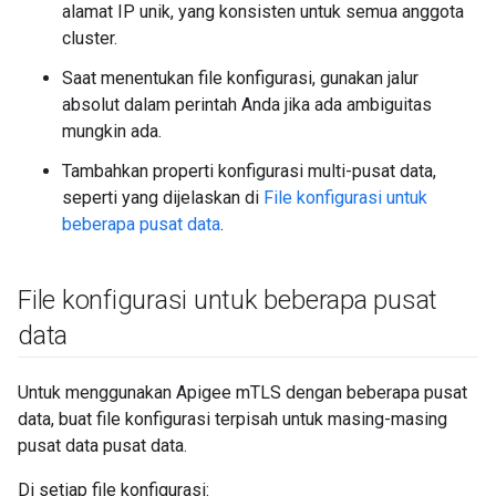
alamat IP unik, yang konsisten untuk semua anggota
cluster.
Saat menentukan file konfigurasi, gunakan jalur
absolut dalam perintah Anda jika ada ambiguitas
mungkin ada.
Tambahkan properti konfigurasi multi-pusat data,
seperti yang dijelaskan di
File konfigurasi untuk
beberapa pusat data
.
File konfigurasi untuk beberapa pusat
data
Untuk menggunakan Apigee mTLS dengan beberapa pusat
data, buat file konfigurasi terpisah untuk masing-masing
pusat data pusat data.
Di setiap file konfigurasi: