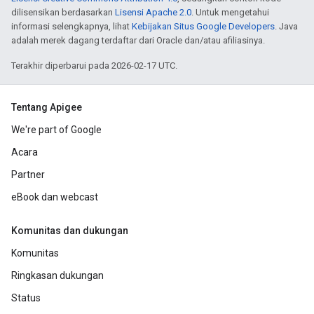
dilisensikan berdasarkan
Lisensi Apache 2.0
. Untuk mengetahui
informasi selengkapnya, lihat
Kebijakan Situs Google Developers
. Java
adalah merek dagang terdaftar dari Oracle dan/atau afiliasinya.
Terakhir diperbarui pada 2026-02-17 UTC.
Tentang Apigee
We're part of Google
Acara
Partner
eBook dan webcast
Komunitas dan dukungan
Komunitas
Ringkasan dukungan
Status