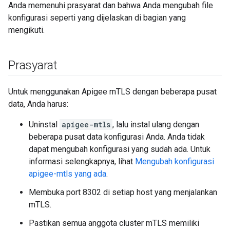
Anda memenuhi prasyarat dan bahwa Anda mengubah file
konfigurasi seperti yang dijelaskan di bagian yang
mengikuti.
Prasyarat
Untuk menggunakan Apigee mTLS dengan beberapa pusat
data, Anda harus:
Uninstal
apigee-mtls
, lalu instal ulang dengan
beberapa pusat data konfigurasi Anda. Anda tidak
dapat mengubah konfigurasi yang sudah ada. Untuk
informasi selengkapnya, lihat
Mengubah konfigurasi
apigee-mtls yang ada
.
Membuka port 8302 di setiap host yang menjalankan
mTLS.
Pastikan semua anggota cluster mTLS memiliki