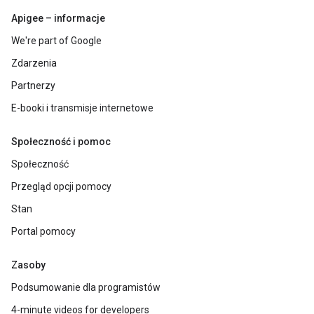
Apigee – informacje
We're part of Google
Zdarzenia
Partnerzy
E-booki i transmisje internetowe
Społeczność i pomoc
Społeczność
Przegląd opcji pomocy
Stan
Portal pomocy
Zasoby
Podsumowanie dla programistów
4-minute videos for developers