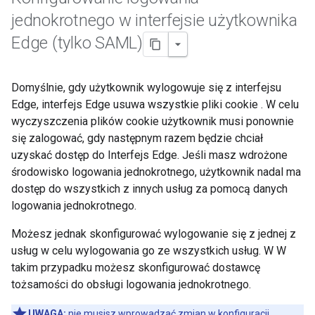
jednokrotnego w interfejsie użytkownika
Edge (tylko SAML)
Domyślnie, gdy użytkownik wylogowuje się z interfejsu
Edge, interfejs Edge usuwa wszystkie pliki cookie . W celu
wyczyszczenia plików cookie użytkownik musi ponownie
się zalogować, gdy następnym razem będzie chciał
uzyskać dostęp do Interfejs Edge. Jeśli masz wdrożone
środowisko logowania jednokrotnego, użytkownik nadal ma
dostęp do wszystkich z innych usług za pomocą danych
logowania jednokrotnego.
Możesz jednak skonfigurować wylogowanie się z jednej z
usług w celu wylogowania go ze wszystkich usług. W W
takim przypadku możesz skonfigurować dostawcę
tożsamości do obsługi logowania jednokrotnego.
UWAGA:
nie musisz wprowadzać zmian w konfiguracji