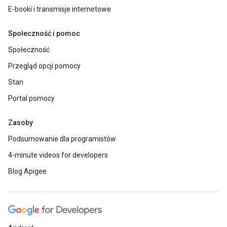
E-booki i transmisje internetowe
Społeczność i pomoc
Społeczność
Przegląd opcji pomocy
Stan
Portal pomocy
Zasoby
Podsumowanie dla programistów
4-minute videos for developers
Blog Apigee