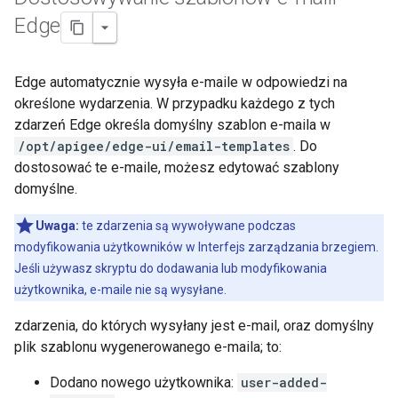
Edge
Edge automatycznie wysyła e-maile w odpowiedzi na
określone wydarzenia. W przypadku każdego z tych
zdarzeń Edge określa domyślny szablon e-maila w
/opt/apigee/edge-ui/email-templates
. Do
dostosować te e-maile, możesz edytować szablony
domyślne.
Uwaga:
te zdarzenia są wywoływane podczas
modyfikowania użytkowników w Interfejs zarządzania brzegiem.
Jeśli używasz skryptu do dodawania lub modyfikowania
użytkownika, e-maile nie są wysyłane.
zdarzenia, do których wysyłany jest e-mail, oraz domyślny
plik szablonu wygenerowanego e-maila; to:
Dodano nowego użytkownika:
user-added-