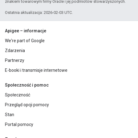
znakiem towarowym firmy Oracle i jej podmiotów stowarzyszonych.
Ostatnia aktualizacja: 2026-02-03 UTC.
Apigee – informacje
We're part of Google
Zdarzenia
Partnerzy
E-booki i transmisje internetowe
Społeczność i pomoc
Społeczność
Przegląd opcji pomocy
Stan
Portal pomocy