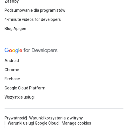
Zasoby
Podsumowanie dla programistów
4-minute videos for developers
Blog Apigee
Android
Chrome
Firebase
Google Cloud Platform
Wszystkie usługi
Prywatność
Warunki korzystania z witryny
Warunki usługi Google Cloud
Manage cookies