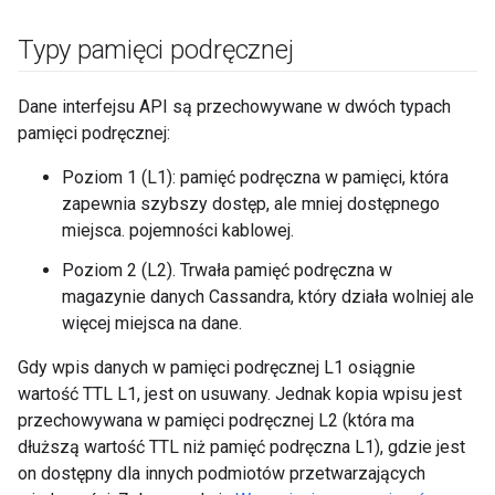
Typy pamięci podręcznej
Dane interfejsu API są przechowywane w dwóch typach
pamięci podręcznej:
Poziom 1 (L1): pamięć podręczna w pamięci, która
zapewnia szybszy dostęp, ale mniej dostępnego
miejsca. pojemności kablowej.
Poziom 2 (L2). Trwała pamięć podręczna w
magazynie danych Cassandra, który działa wolniej ale
więcej miejsca na dane.
Gdy wpis danych w pamięci podręcznej L1 osiągnie
wartość TTL L1, jest on usuwany. Jednak kopia wpisu jest
przechowywana w pamięci podręcznej L2 (która ma
dłuższą wartość TTL niż pamięć podręczna L1), gdzie jest
on dostępny dla innych podmiotów przetwarzających