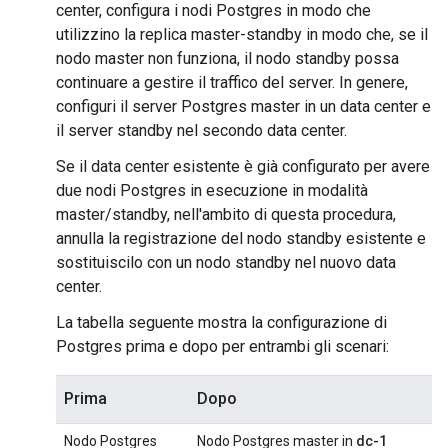
center, configura i nodi Postgres in modo che
utilizzino la replica master-standby in modo che, se il
nodo master non funziona, il nodo standby possa
continuare a gestire il traffico del server. In genere,
configuri il server Postgres master in un data center e
il server standby nel secondo data center.
Se il data center esistente è già configurato per avere
due nodi Postgres in esecuzione in modalità
master/standby, nell'ambito di questa procedura,
annulla la registrazione del nodo standby esistente e
sostituiscilo con un nodo standby nel nuovo data
center.
La tabella seguente mostra la configurazione di
Postgres prima e dopo per entrambi gli scenari:
Prima
Dopo
Nodo Postgres
Nodo Postgres master in
dc-1