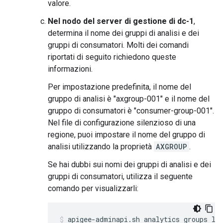
valore.
Nel nodo del server di gestione di dc-1
,
determina il nome dei gruppi di analisi e dei
gruppi di consumatori. Molti dei comandi
riportati di seguito richiedono queste
informazioni.
Per impostazione predefinita, il nome del
gruppo di analisi è "axgroup-001" e il nome del
gruppo di consumatori è "consumer-group-001".
Nel file di configurazione silenzioso di una
regione, puoi impostare il nome del gruppo di
analisi utilizzando la proprietà
AXGROUP
.
Se hai dubbi sui nomi dei gruppi di analisi e dei
gruppi di consumatori, utilizza il seguente
comando per visualizzarli:
apigee-adminapi.sh analytics groups lis