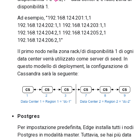
disponibilità 1.
Ad esempio, "192.168.124.201:1,1
192.168.124.202:1,1 192.168.124.203:1,1
192.168.124.204:2,1 192.168.124.205:2,1
192.168.124.206:2,1"
Il primo nodo nella zona rack/di disponibilità 1 di ogni
data center verrà utilizzato come server di seed. In
questo modello di deployment, la configurazione di
Cassandra sarà la seguente:
Postgres
Per impostazione predefinita, Edge installa tutti i nodi
Postgres in modalità master. Tuttavia, se hai più data