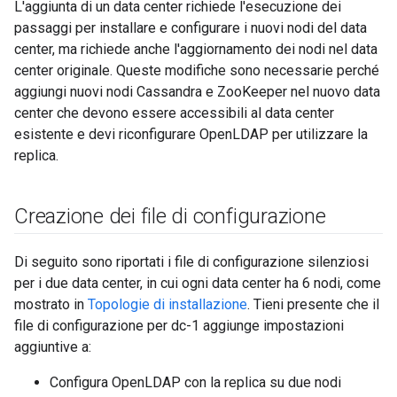
L'aggiunta di un data center richiede l'esecuzione dei
passaggi per installare e configurare i nuovi nodi del data
center, ma richiede anche l'aggiornamento dei nodi nel data
center originale. Queste modifiche sono necessarie perché
aggiungi nuovi nodi Cassandra e ZooKeeper nel nuovo data
center che devono essere accessibili al data center
esistente e devi riconfigurare OpenLDAP per utilizzare la
replica.
Creazione dei file di configurazione
Di seguito sono riportati i file di configurazione silenziosi
per i due data center, in cui ogni data center ha 6 nodi, come
mostrato in
Topologie di installazione
. Tieni presente che il
file di configurazione per dc-1 aggiunge impostazioni
aggiuntive a:
Configura OpenLDAP con la replica su due nodi