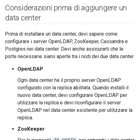
Considerazioni prima di aggiungere un
data center
Prima di installare un data center, devi sapere come
configurare i server OpenLDAP, ZooKeeper, Cassandra e
Postgres nei data center. Devi anche assicurarti che le
porte necessarie siano aperte tra i nodi dei due data center.
OpenLDAP
Ogni data center ha il proprio server OpenLDAP
configurato con la replica abilitata. Quando installi il
nuovo data center, devi configurare OpenLDAP per
utilizzare la replica e devi riconfigurare il server
OpenLDAP nel data center esistente per utilizzare la
replica.
ZooKeeper