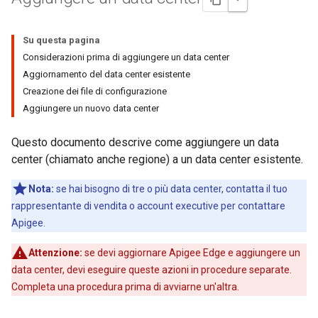
Su questa pagina
Considerazioni prima di aggiungere un data center
Aggiornamento del data center esistente
Creazione dei file di configurazione
Aggiungere un nuovo data center
Questo documento descrive come aggiungere un data
center (chiamato anche regione) a un data center esistente.
Nota:
se hai bisogno di tre o più data center, contatta il tuo
rappresentante di vendita o account executive per contattare
Apigee.
Attenzione:
se devi aggiornare Apigee Edge e aggiungere un
data center, devi eseguire queste azioni in procedure separate.
Completa una procedura prima di avviarne un'altra.