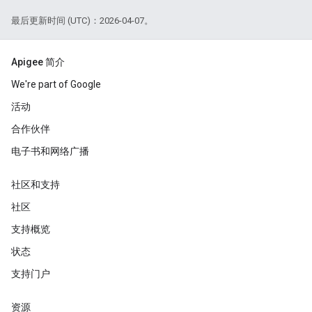
最后更新时间 (UTC)：2026-04-07。
Apigee 简介
We're part of Google
活动
合作伙伴
电子书和网络广播
社区和支持
社区
支持概览
状态
支持门户
资源