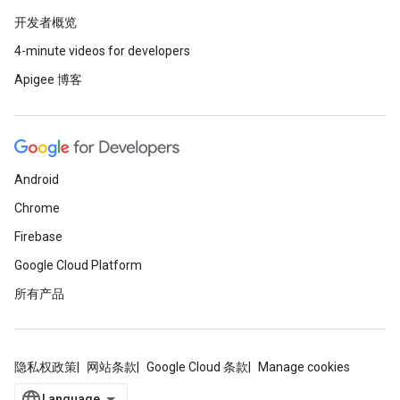
开发者概览
4-minute videos for developers
Apigee 博客
Android
Chrome
Firebase
Google Cloud Platform
所有产品
隐私权政策
网站条款
Google Cloud 条款
Manage cookies