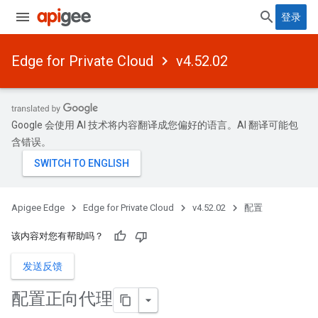
登录
Edge for Private Cloud
v4.52.02
Google 会使用 AI 技术将内容翻译成您偏好的语言。AI 翻译可能包
含错误。
Apigee Edge
Edge for Private Cloud
v4.52.02
配置
该内容对您有帮助吗？
发送反馈
配置正向代理