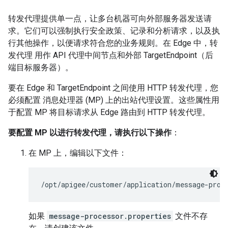
转发代理提供单一点，让多台机器可向外部服务器发送请
求。它们可以强制执行安全政策、记录和分析请求，以及执
行其他操作，以便请求符合您的业务规则。在 Edge 中，转
发代理 用作 API 代理中间节点和外部 TargetEndpoint（后
端目标服务器）。
要在 Edge 和 TargetEndpoint 之间使用 HTTP 转发代理，您
必须配置 消息处理器 (MP) 上的出站代理设置。这些属性用
于配置 MP 将目标请求从 Edge 路由到 HTTP 转发代理。
要配置 MP 以进行转发代理，请执行以下操作
：
在 MP 上，编辑以下文件：
/opt/apigee/customer/application/message-proc
如果
message-processor.properties
文件不存