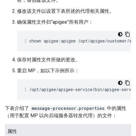
在，请创建该文件。
修改该文件以设置下表所述的代理相关属性。
确保属性文件归“apigee”所有用户：
chown apigee:apigee /opt/apigee/customer/ap
保存对属性文件所做的更改。
重启 MP，如以下示例所示：
/opt/apigee/apigee-service/bin/apigee-servi
下表介绍了
message-processor.properties
中的属性
（用于配置 MP 以向后端服务器转发代理）的文件：
属性