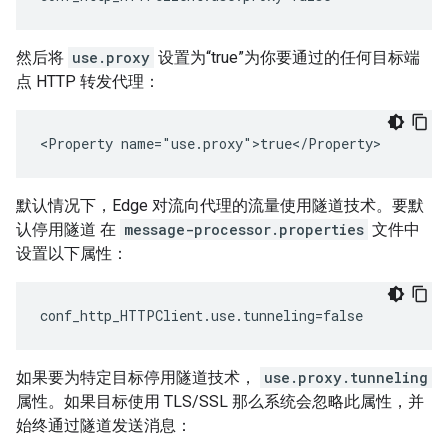
然后将
use.proxy
设置为“true”为你要通过的任何目标端
点 HTTP 转发代理：
<Property name="use.proxy">true</Property>
默认情况下，Edge 对流向代理的流量使用隧道技术。要默
认停用隧道 在
message-processor.properties
文件中
设置以下属性：
conf_http_HTTPClient.use.tunneling=false
如果要为特定目标停用隧道技术，
use.proxy.tunneling
属性。如果目标使用 TLS/SSL 那么系统会忽略此属性，并
始终通过隧道发送消息：