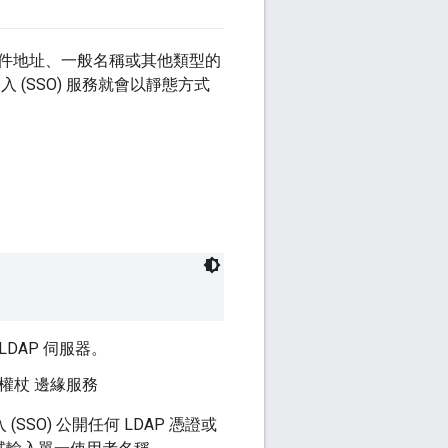
子郵件地址、一般名稱或其他類型的
登入 (SSO) 服務就會以靜態方式
LDAP 伺服器。
h 權杖 邊緣服務
SO) 公開任何 LDAP 憑證或