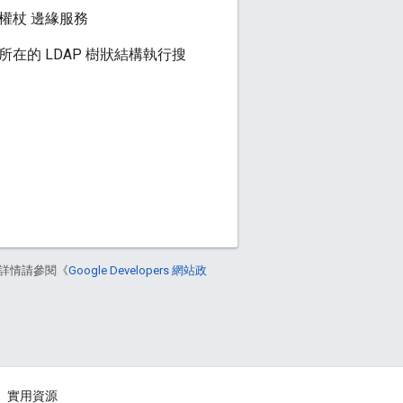
h 權杖 邊緣服務
者所在的 LDAP 樹狀結構執行搜
詳情請參閱《
Google Developers 網站政
實用資源