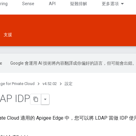
ring
Sense
API
疑難排解
更多選項
支援
Google 會運用 AI 技術將內容翻譯成你偏好的語言，但可能會出錯
ge for Private Cloud
v4.52.02
設定
AP IDP
ate Cloud 適用的 Apigee Edge 中，您可以將 LDAP 當做 ID