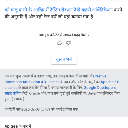
को चालू करने के आख़िर में टेस्टिंग सेक्शन देखें बाहरी ऑथेंटिकेशन
करने
की अनुमति दें और वही टेस्ट करें जो यहां बताया गया है.
क्या इस कॉन्टेंट से आपको मदद मिली?
सुझाव भेजें
जब तक कुछ अलग से न बताया जाए, तब तक इस पेज की सामग्री को
Creative
Commons Attribution 4.0 License
के तहत और कोड के नमूनों को
Apache 2.0
License
के तहत लाइसेंस मिला है. ज़्यादा जानकारी के लिए,
Google Developers
साइट नीतियां
देखें. Oracle और/या इससे जुड़ी हुई कंपनियों का, Java एक रजिस्टर किया
हुआ ट्रेडमार्क है.
आखिरी बार 2026-02-03 (UTC) को अपडेट किया गया.
Apigee के बारे में