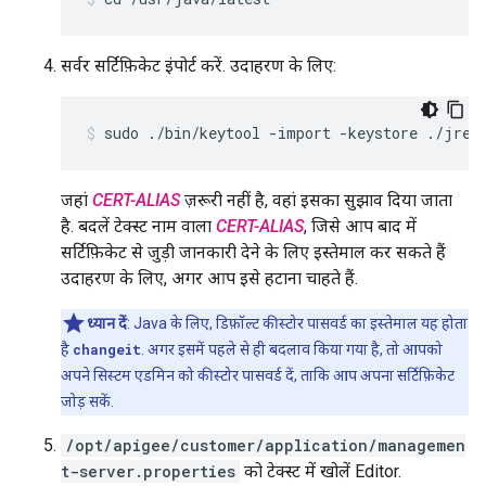
सर्वर सर्टिफ़िकेट इंपोर्ट करें. उदाहरण के लिए:
sudo ./bin/keytool -import -keystore ./jre/
जहां
CERT-ALIAS
ज़रूरी नहीं है, वहां इसका सुझाव दिया जाता
है. बदलें टेक्स्ट नाम वाला
CERT-ALIAS
, जिसे आप बाद में
सर्टिफ़िकेट से जुड़ी जानकारी देने के लिए इस्तेमाल कर सकते हैं
उदाहरण के लिए, अगर आप इसे हटाना चाहते हैं.
ध्यान दें
: Java के लिए, डिफ़ॉल्ट कीस्टोर पासवर्ड का इस्तेमाल यह होता
है
changeit
. अगर इसमें पहले से ही बदलाव किया गया है, तो आपको
अपने सिस्टम एडमिन को कीस्टोर पासवर्ड दें, ताकि आप अपना सर्टिफ़िकेट
जोड़ सकें.
/opt/apigee/customer/application/managemen
t-server.properties
को टेक्स्ट में खोलें Editor.