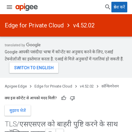
प्रवेश करें
Edge for Private Cloud
v4.52.02
Google आपकी पसंदीदा भाषा में कॉन्टेंट का अनुवाद करने के लिए, एआई
टेक्नोलॉजी का इस्तेमाल करता है. एआई से मिले अनुवादों में गलतियां हो सकती हैं.
Apigee Edge
Edge for Private Cloud
v4.52.02
कॉन्फ़िगरेशन
क्या इस कॉन्टेंट से आपको मदद मिली?
सुझाव भेजें
TLS
/
एसएसएल को बाहरी पुष्टि करने के साथ