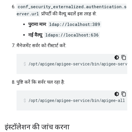
conf_security_externalized.authentication.s
erver.url
प्रॉपर्टी की वैल्यू बदलें इस तरह से:
पुराना मान
:
ldap://localhost:389
नई वैल्यू
:
ldaps://localhost:636
मैनेजमेंट सर्वर को रीस्टार्ट करें:
/opt/apigee/apigee-service/bin/apigee-servi
पुष्टि करें कि सर्वर चल रहा है:
/opt/apigee/apigee-service/bin/apigee-all st
इंस्टॉलेशन की जांच करना