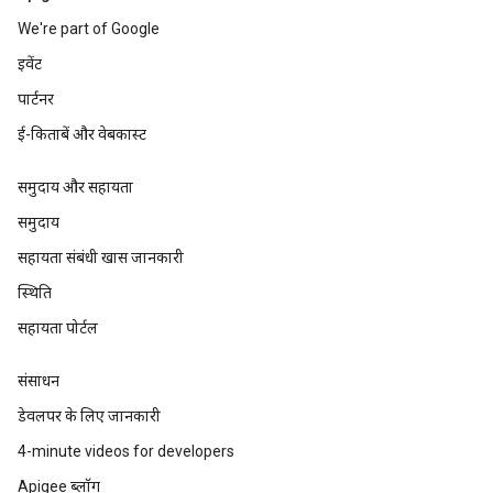
We're part of Google
इवेंट
पार्टनर
ई-किताबें और वेबकास्ट
समुदाय और सहायता
समुदाय
सहायता संबंधी खास जानकारी
स्थिति
सहायता पोर्टल
संसाधन
डेवलपर के लिए जानकारी
4-minute videos for developers
Apigee ब्लॉग