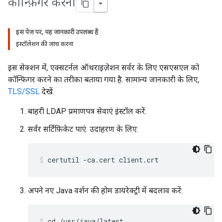
कॉन्फ़िगर करना
इस पेज पर, यह जानकारी उपलब्ध है
इंस्टॉलेशन की जांच करना
इस सेक्शन में, एक्सटर्नल ऑथराइज़ेशन सर्वर के लिए एसएसएल को
कॉन्फ़िगर करने का तरीका बताया गया है. सामान्य जानकारी के लिए,
TLS/SSL
देखें.
बाहरी LDAP प्रमाणपत्र सेवाएं इंस्टॉल करें.
सर्वर सर्टिफ़िकेट पाएं. उदाहरण के लिए:
certutil -ca.cert client.crt
अपने नए Java वर्शन की होम डायरेक्ट्री में बदलाव करें:
cd /usr/java/latest