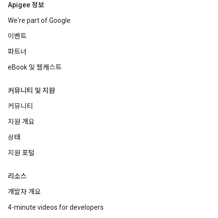
Apigee 정보
We're part of Google
이벤트
파트너
eBook 및 웹캐스트
커뮤니티 및 지원
커뮤니티
지원 개요
상태
지원 포털
리소스
개발자 개요
4-minute videos for developers