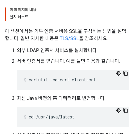
이 페이지의 내용
설치 테스트
이 섹션에서는 외부 인증 서버용 SSL을 구성하는 방법을 설명
합니다. 일반 자세한 내용은
TLS/SSL
을 참조하세요.
외부 LDAP 인증서 서비스를 설치합니다.
서버 인증서를 받습니다. 예를 들면 다음과 같습니다.
certutil -ca.cert client.crt
최신 Java 버전의 홈 디렉터리로 변경합니다.
cd /usr/java/latest