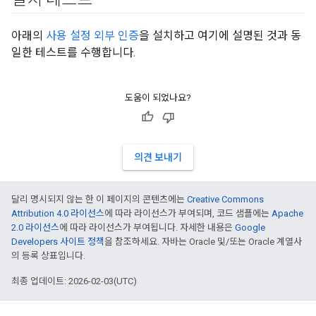
아래의
사용 설정 외부 인증
을 설치하고 여기에 설명된 것과 동
일한 테스트를 수행합니다.
도움이 되었나요?
의견 보내기
달리 명시되지 않는 한 이 페이지의 콘텐츠에는
Creative Commons
Attribution 4.0 라이선스
에 따라 라이선스가 부여되며, 코드 샘플에는
Apache
2.0 라이선스
에 따라 라이선스가 부여됩니다. 자세한 내용은
Google
Developers 사이트 정책
을 참조하세요. 자바는 Oracle 및/또는 Oracle 계열사
의 등록 상표입니다.
최종 업데이트: 2026-02-03(UTC)