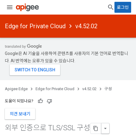
로그인
Edge for Private Cloud
v4.52.02
Google은 AI 기술을 사용하여 콘텐츠를 사용자의 기본 언어로 번역합니
다. AI 번역에는 오류가 있을 수 있습니다.
Apigee Edge
Edge for Private Cloud
v4.52.02
구성
도움이 되었나요?
의견 보내기
외부 인증으로 TLS
/
SSL 구성