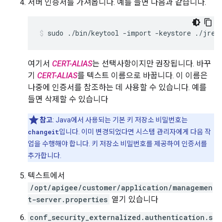
서버 인증서를 가져옵니다. 예를 들면 다음과 같습니다.
sudo ./bin/keytool -import -keystore ./jre/
여기서
CERT-ALIAS
는 선택사항이지만 권장됩니다. 바꾸
기
CERT-ALIAS
를 텍스트 이름으로 바꿉니다. 이 이름은
나중에 인증서를 참조하는 데 사용할 수 있습니다. 예를
들면 삭제할 수 있습니다
참고
: Java에서 사용되는 기본 키 저장소 비밀번호는
changeit
입니다. 이미 변경되었다면 시스템 관리자에게 다음 작
업을 수행해야 합니다. 키 저장소 비밀번호를 제공하여 인증서를
추가합니다.
텍스트에서
/opt/apigee/customer/application/managemen
t-server.properties
열기 있습니다
conf_security_externalized.authentication.s